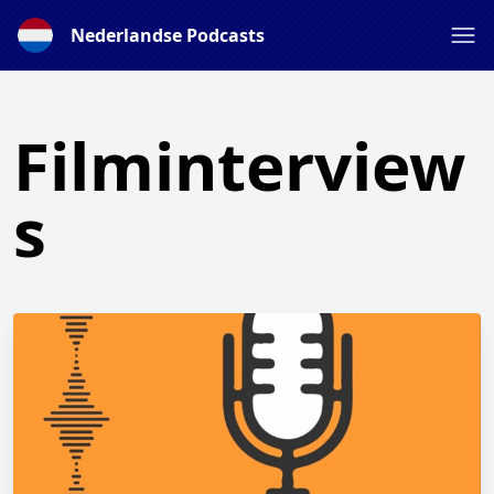
Nederlandse Podcasts
Filminterview
s