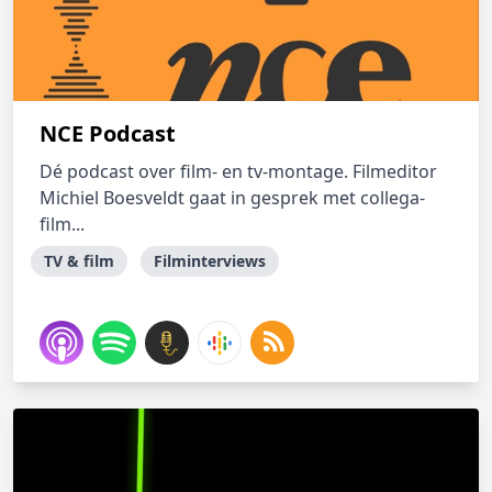
NCE Podcast
Dé podcast over film- en tv-montage. Filmeditor
Michiel Boesveldt gaat in gesprek met collega-
film...
TV & film
Filminterviews