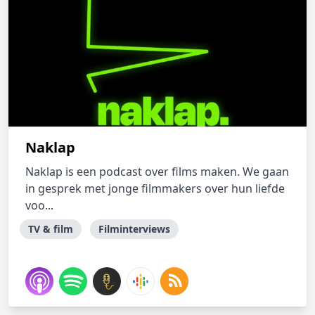
Naklap
Naklap is een podcast over films maken. We gaan
in gesprek met jonge filmmakers over hun liefde
voo...
TV & film
Filminterviews