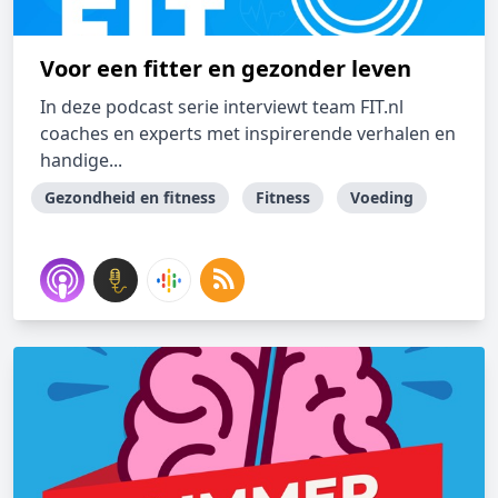
Voor een fitter en gezonder leven
In deze podcast serie interviewt team FIT.nl
coaches en experts met inspirerende verhalen en
handige...
Gezondheid en fitness
Fitness
Voeding