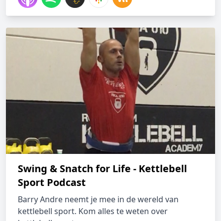
Swing & Snatch for Life - Kettlebell
Sport Podcast
Barry Andre neemt je mee in de wereld van
kettlebell sport. Kom alles te weten over