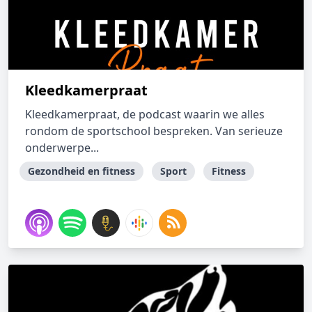
Kleedkamerpraat
Kleedkamerpraat, de podcast waarin we alles
rondom de sportschool bespreken. Van serieuze
onderwerpe...
Gezondheid en fitness
Sport
Fitness