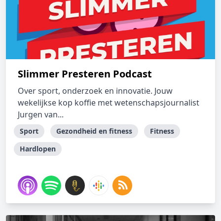
Slimmer Presteren Podcast
Over sport, onderzoek en innovatie. Jouw
wekelijkse kop koffie met wetenschapsjournalist
Jurgen van...
Sport
Gezondheid en fitness
Fitness
Hardlopen