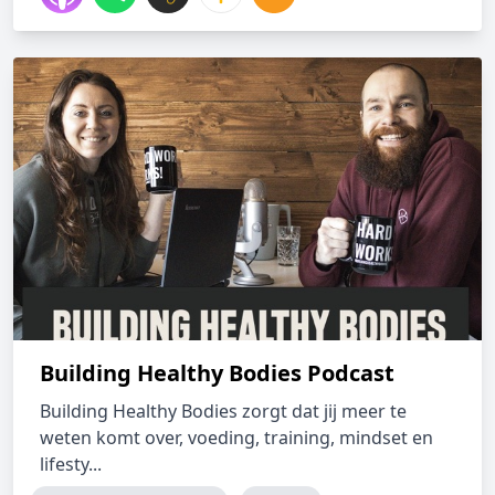
Building Healthy Bodies Podcast
Building Healthy Bodies zorgt dat jij meer te
weten komt over, voeding, training, mindset en
lifesty...