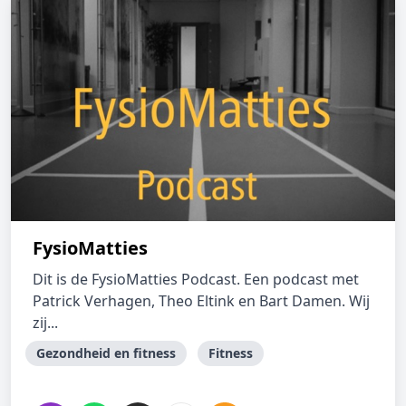
FysioMatties
Dit is de FysioMatties Podcast. Een podcast met
Patrick Verhagen, Theo Eltink en Bart Damen. Wij
zij...
Gezondheid en fitness
Fitness