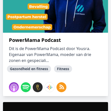
PowerMama Podcast
Dit is de PowerMama Podcast door Yousra.
Eigenaar van PowerMama, moeder van drie
zonen en gespeciali...
Gezondheid en fitness
Fitness