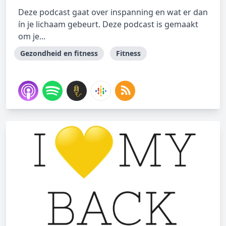
Deze podcast gaat over inspanning en wat er dan
ín je lichaam gebeurt. Deze podcast is gemaakt
om je...
Gezondheid en fitness
Fitness