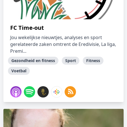
FC Time-out
Jou wekelijkse nieuwtjes, analyses en sport
gerelateerde zaken omtrent de Eredivisie, La liga,
Premi...
Gezondheid en fitness
Sport
Fitness
Voetbal