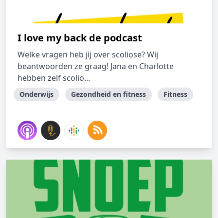
I love my back de podcast
Welke vragen heb jij over scoliose? Wij
beantwoorden ze graag! Jana en Charlotte
hebben zelf scolio...
Onderwijs
Gezondheid en fitness
Fitness