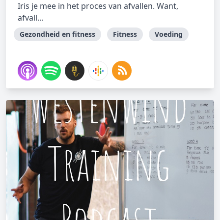
Iris je mee in het proces van afvallen. Want,
afvall...
Gezondheid en fitness
Fitness
Voeding