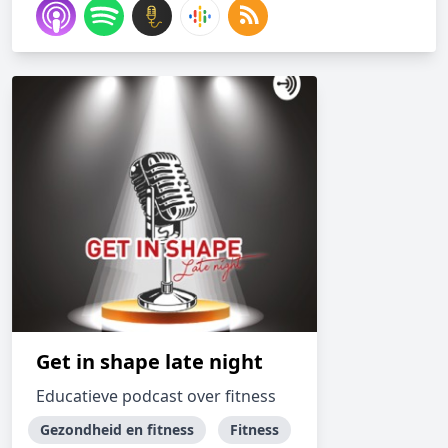
Get in shape late night
Educatieve podcast over fitness
Gezondheid en fitness
Fitness