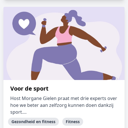
Voor de sport
Host Morgane Gielen praat met drie experts over
hoe we beter aan zelfzorg kunnen doen dankzij
sport....
Gezondheid en fitness
Fitness