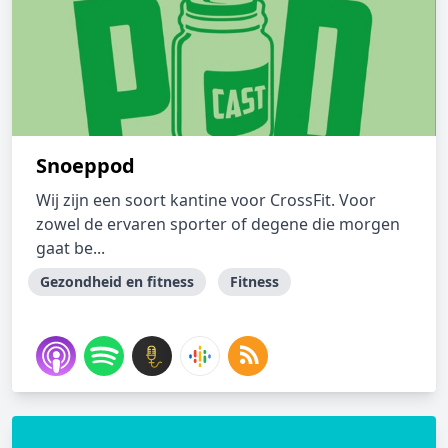
Snoeppod
Wij zijn een soort kantine voor CrossFit. Voor
zowel de ervaren sporter of degene die morgen
gaat be...
Gezondheid en fitness
Fitness