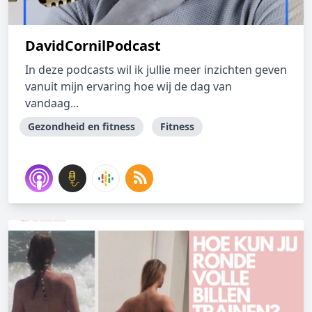
DavidCornilPodcast
In deze podcasts wil ik jullie meer inzichten geven
vanuit mijn ervaring hoe wij de dag van
vandaag...
Gezondheid en fitness
Fitness