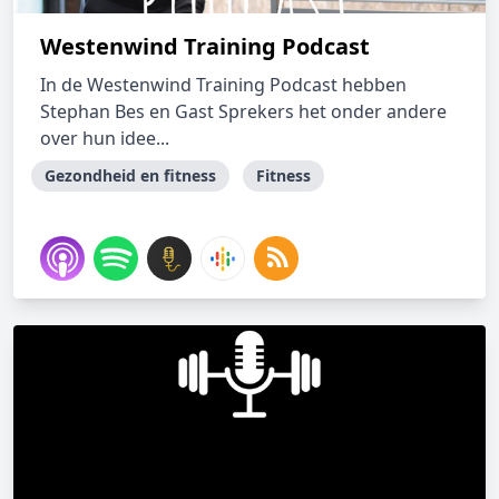
Westenwind Training Podcast
In de Westenwind Training Podcast hebben
Stephan Bes en Gast Sprekers het onder andere
over hun idee...
Gezondheid en fitness
Fitness