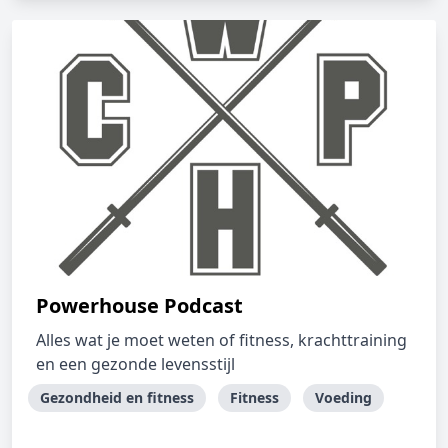
Powerhouse Podcast
Alles wat je moet weten of fitness, krachttraining
en een gezonde levensstijl
Gezondheid en fitness
Fitness
Voeding