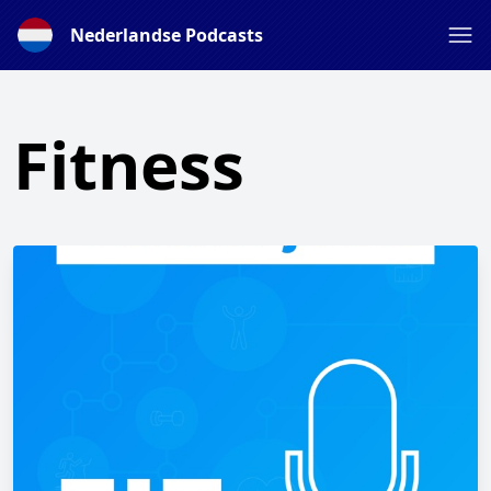
Nederlandse Podcasts
Fitness