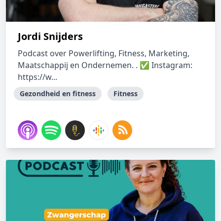
Jordi Snijders
Podcast over Powerlifting, Fitness, Marketing,
Maatschappij en Ondernemen. . ✅ Instagram:
https://w...
Gezondheid en fitness
Fitness