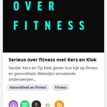
Serieus over fitness met Kers en Klok
Sander Kers en Tijs Klok geven hun kijk op fitness
en gezondheid. Wekelijks wisselende
onderwerpen...
Gezondheid en fitness
Fitness