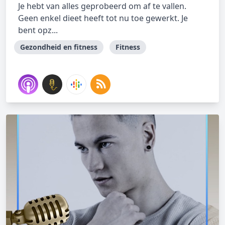
Je hebt van alles geprobeerd om af te vallen.
Geen enkel dieet heeft tot nu toe gewerkt. Je
bent opz...
Gezondheid en fitness
Fitness