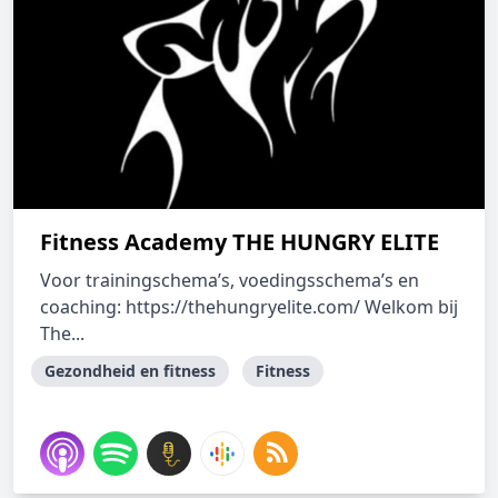
Fitness Academy THE HUNGRY ELITE
Voor trainingschema’s, voedingsschema’s en
coaching: https://thehungryelite.com/⁠⁠ Welkom bij
The...
Gezondheid en fitness
Fitness