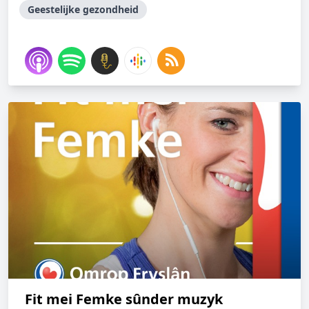
Geestelijke gezondheid
Fit mei Femke sûnder muzyk