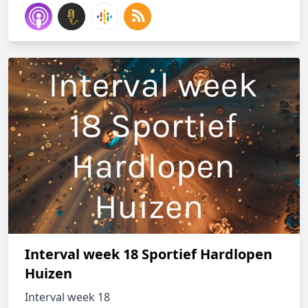
Interval week 18 Sportief Hardlopen
Huizen
Interval week 18