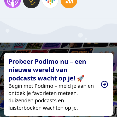
Probeer Podimo nu – een
nieuwe wereld van
podcasts wacht op je! 🚀
Begin met Podimo – meld je aan en
ontdek je favorieten meteen,
duizenden podcasts en
luisterboeken wachten op je.