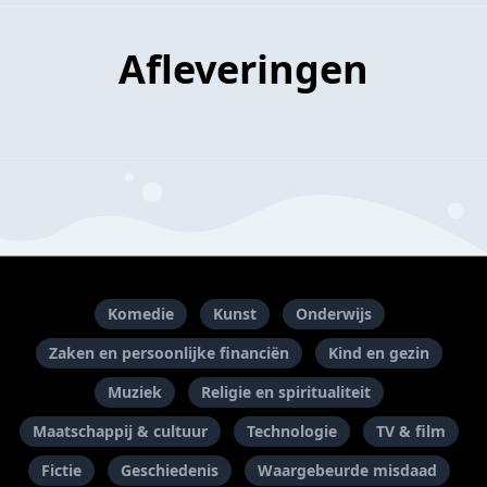
Afleveringen
Komedie
Kunst
Onderwijs
Zaken en persoonlijke financiën
Kind en gezin
Muziek
Religie en spiritualiteit
Maatschappij & cultuur
Technologie
TV & film
Fictie
Geschiedenis
Waargebeurde misdaad