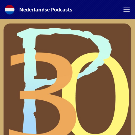
Nederlandse Podcasts