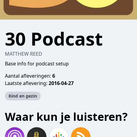
30 Podcast
MATTHEW REED
Base info for podcast setup
Aantal afleveringen:
6
Laatste aflevering:
2016-04-27
Kind en gezin
Waar kun je luisteren?