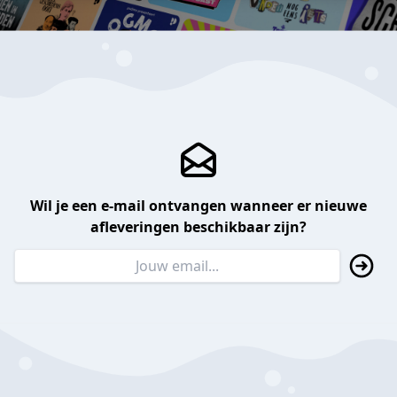
Wil je een e-mail ontvangen wanneer er nieuwe
afleveringen beschikbaar zijn?