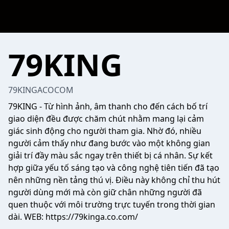
79KING
79KINGACOCOM
79KING
- Từ hình ảnh, âm thanh cho đến cách bố trí
giao diện đều được chăm chút nhằm mang lại cảm
giác sinh động cho người tham gia. Nhờ đó, nhiều
người cảm thấy như đang bước vào một không gian
giải trí đầy màu sắc ngay trên thiết bị cá nhân. Sự kết
hợp giữa yếu tố sáng tạo và công nghệ tiên tiến đã tạo
nên những nền tảng thú vị. Điều này không chỉ thu hút
người dùng mới mà còn giữ chân những người đã
quen thuộc với môi trường trực tuyến trong thời gian
dài. WEB:
https://79kinga.co.com/