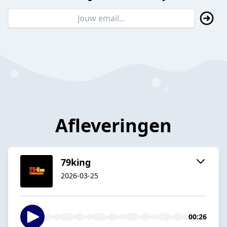
Afleveringen
79king
2026-03-25
00:26