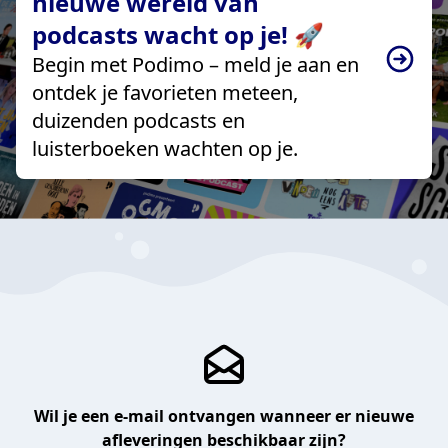
nieuwe wereld van
podcasts wacht op je! 🚀
Begin met Podimo – meld je aan en
ontdek je favorieten meteen,
duizenden podcasts en
luisterboeken wachten op je.
Wil je een e-mail ontvangen wanneer er nieuwe
afleveringen beschikbaar zijn?