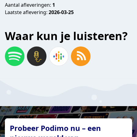
Aantal afleveringen:
1
Laatste aflevering:
2026-03-25
Waar kun je luisteren?
Probeer Podimo nu – een