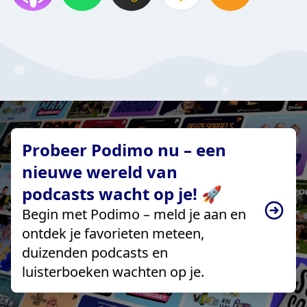
Probeer Podimo nu – een
nieuwe wereld van
podcasts wacht op je! 🚀
Begin met Podimo – meld je aan en
ontdek je favorieten meteen,
duizenden podcasts en
luisterboeken wachten op je.