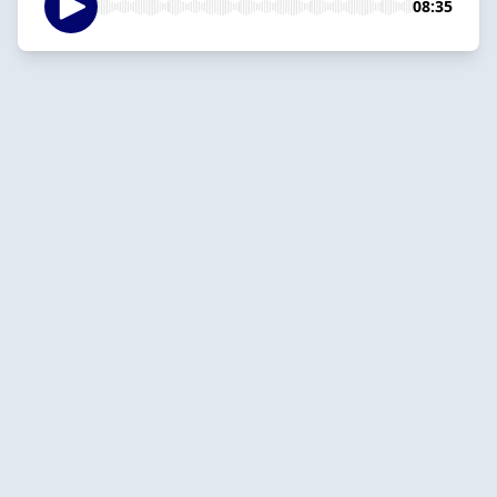
08:35