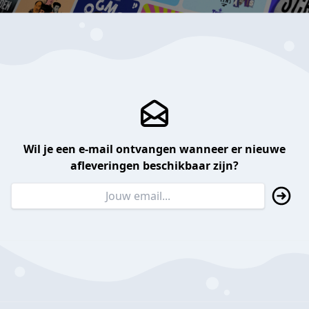
Wil je een e-mail ontvangen wanneer er nieuwe
afleveringen beschikbaar zijn?