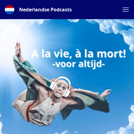
Nederlandse Podcasts