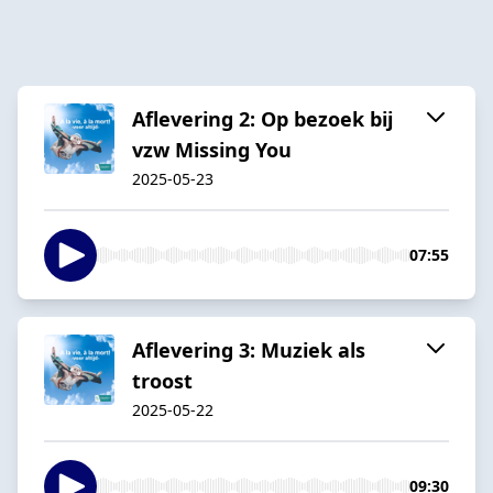
Aflevering 2: Op bezoek bij
vzw Missing You
2025-05-23
07:55
Aflevering 3: Muziek als
troost
2025-05-22
09:30