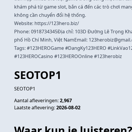
khám phá từ game slot, bắn cá đến các trò chơi man
không cần chuyển đổi hệ thống.
Website:
https://123hero.biz/
Phone: 0918734345Địa chỉ: 103D Đường Lê Trọng Khá
phố Hồ Chí Minh, Việt NamEmail: 123herobiz@gmail
Tags: #123HEROGame #DangKy123HERO #LinkVao
#123HEROCasino #123HEROOnline #123herobiz
SEOTOP1
SEOTOP1
Aantal afleveringen:
2,967
Laatste aflevering:
2026-08-02
Waar kun je luisteren