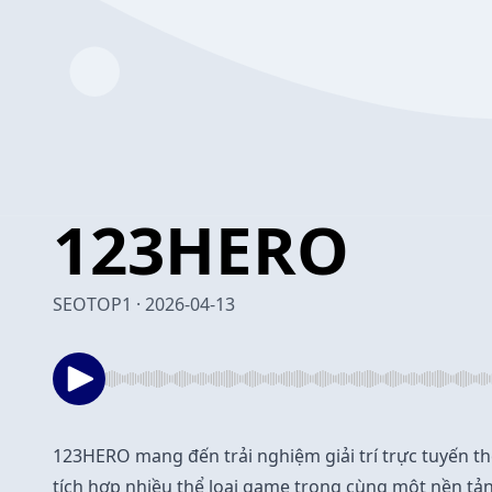
123HERO
SEOTOP1 · 2026-04-13
123HERO
mang đến trải nghiệm giải trí trực tuyến th
tích hợp nhiều thể loại game trong cùng một nền tả