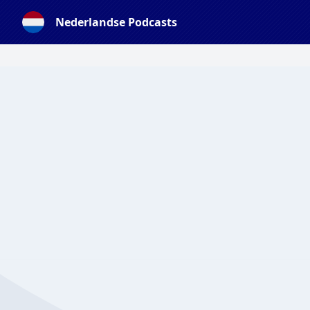
Nederlandse Podcasts