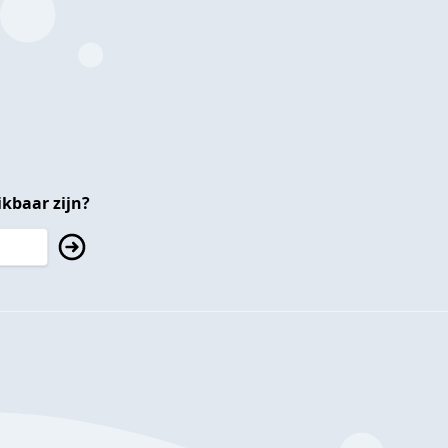
kbaar zijn?