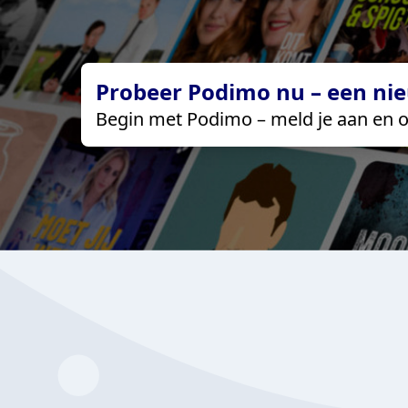
Probeer Podimo nu – een nie
Begin met Podimo – meld je aan en o