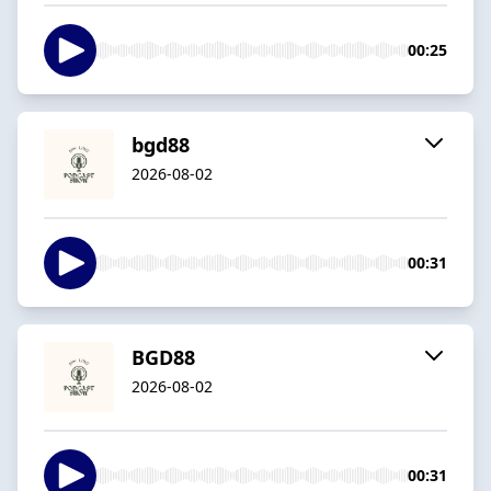
00:25
bgd88
2026-08-02
00:31
BGD88
2026-08-02
00:31