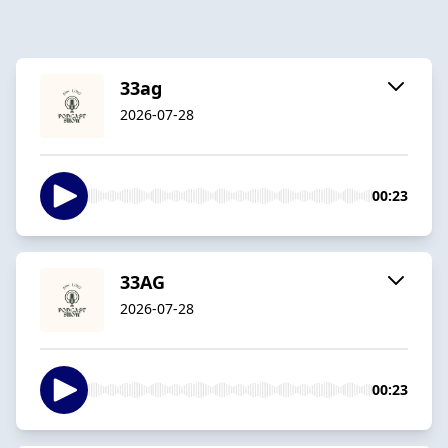
33ag
2026-07-28
00:23
33AG
2026-07-28
00:23