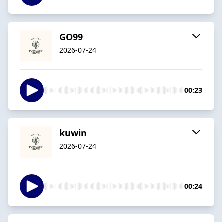
GO99
2026-07-24
00:23
kuwin
2026-07-24
00:24