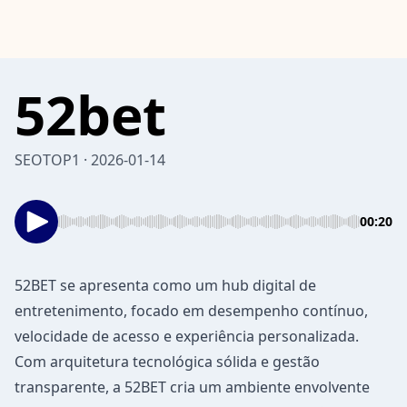
52bet
SEOTOP1 · 2026-01-14
00:20
52BET
se apresenta como um hub digital de
entretenimento, focado em desempenho contínuo,
velocidade de acesso e experiência personalizada.
Com arquitetura tecnológica sólida e gestão
transparente, a 52BET cria um ambiente envolvente