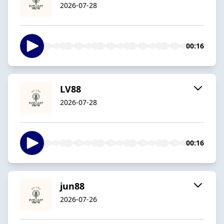
2026-07-28
00:16
LV88
2026-07-28
00:16
jun88
2026-07-26