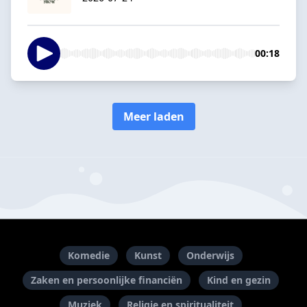
00:18
Meer laden
Komedie
Kunst
Onderwijs
Zaken en persoonlijke financiën
Kind en gezin
Muziek
Religie en spiritualiteit