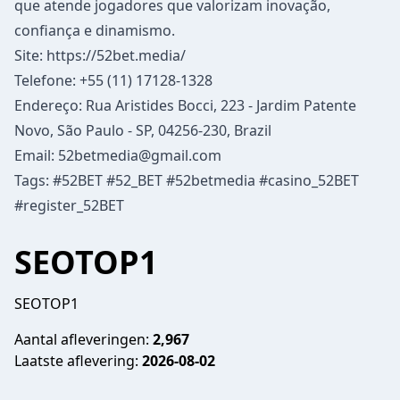
que atende jogadores que valorizam inovação,
confiança e dinamismo.
Site:
https://52bet.media/
Telefone: +55 (11) 17128-1328
Endereço: Rua Aristides Bocci, 223 - Jardim Patente
Novo, São Paulo - SP, 04256-230, Brazil
Email: 52betmedia@gmail.com
Tags: #52BET #52_BET #52betmedia #casino_52BET
#register_52BET
SEOTOP1
SEOTOP1
Aantal afleveringen:
2,967
Laatste aflevering:
2026-08-02