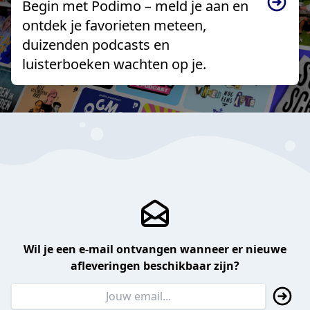
Begin met Podimo – meld je aan en
ontdek je favorieten meteen,
duizenden podcasts en
luisterboeken wachten op je.
Wil je een e-mail ontvangen wanneer er nieuwe
afleveringen beschikbaar zijn?