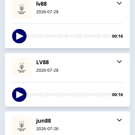
lv88
2026-07-28
00:16
LV88
2026-07-28
00:16
jun88
2026-07-26