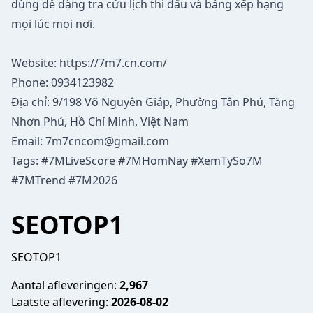
dùng dễ dàng tra cứu lịch thi đấu và bảng xếp hạng
mọi lúc mọi nơi.
Website:
https://7m7.cn.com/
Phone: 0934123982
Địa chỉ: 9/198 Võ Nguyên Giáp, Phường Tân Phú, Tăng
Nhơn Phú, Hồ Chí Minh, Việt Nam
Email: 7m7cncom@gmail.com
Tags: #7MLiveScore #7MHomNay #XemTySo7M
#7MTrend #7M2026
SEOTOP1
SEOTOP1
Aantal afleveringen:
2,967
Laatste aflevering:
2026-08-02