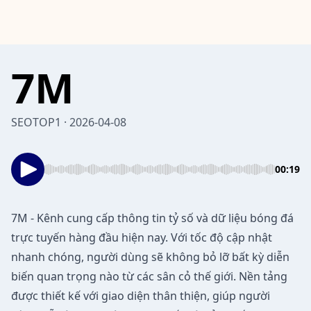
7M
SEOTOP1 · 2026-04-08
00:19
7M
- Kênh cung cấp thông tin tỷ số và dữ liệu bóng đá
trực tuyến hàng đầu hiện nay. Với tốc độ cập nhật
nhanh chóng, người dùng sẽ không bỏ lỡ bất kỳ diễn
biến quan trọng nào từ các sân cỏ thế giới. Nền tảng
được thiết kế với giao diện thân thiện, giúp người