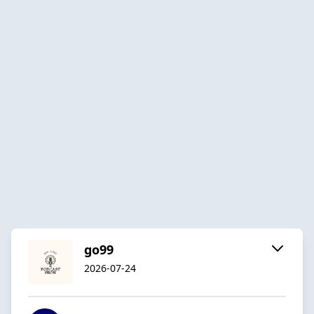
go99
2026-07-24