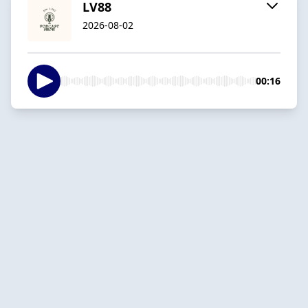
LV88
2026-08-02
00:16