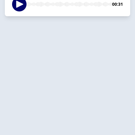
00:31