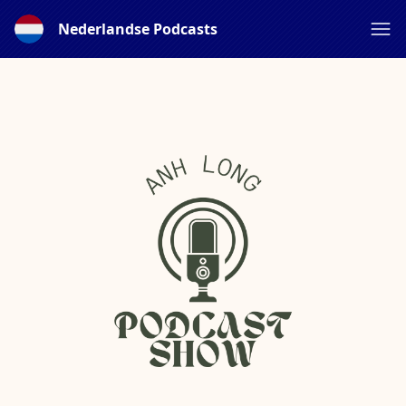
Nederlandse Podcasts