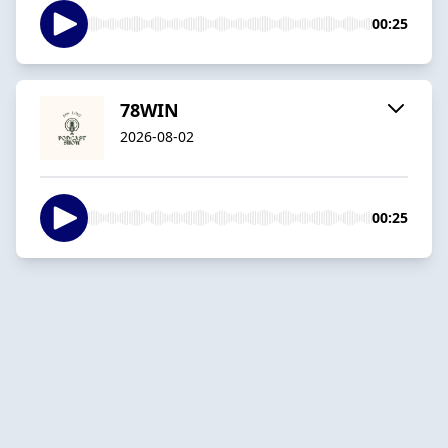
00:25
78WIN
2026-08-02
00:25