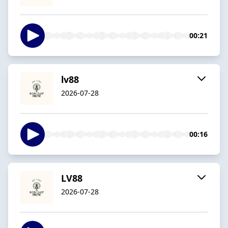
00:21
lv88
2026-07-28
00:16
LV88
2026-07-28