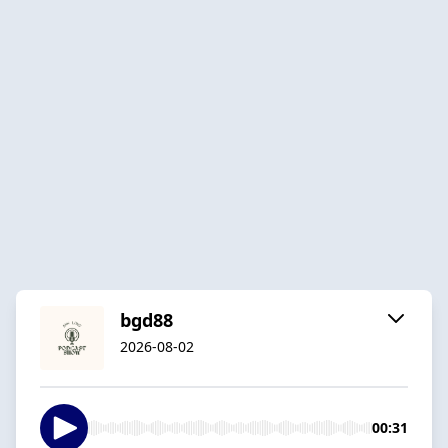
bgd88
2026-08-02
00:31