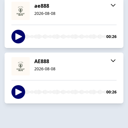
ae888
2026-08-08
00:26
AE888
2026-08-08
00:26