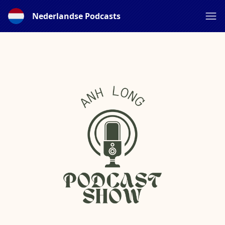
Nederlandse Podcasts