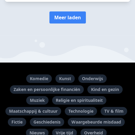
Meer laden
Komedie
Kunst
Onderwijs
Zaken en persoonlijke financiën
Kind en gezin
Muziek
Religie en spiritualiteit
Maatschappij & cultuur
Technologie
TV & film
Fictie
Geschiedenis
Waargebeurde misdaad
Nieuws
Vrije tijd
Overheid