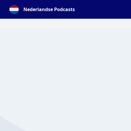
Nederlandse Podcasts