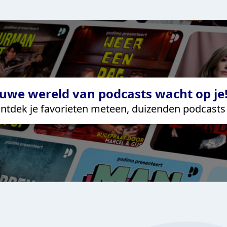
uwe wereld van podcasts wacht op je!
ntdek je favorieten meteen, duizenden podcasts 