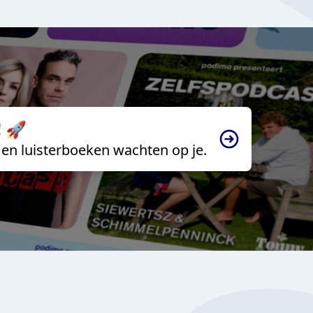
 🚀
en luisterboeken wachten op je.