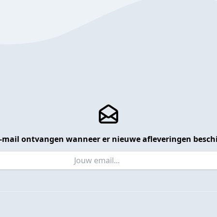
 e-mail ontvangen wanneer er nieuwe afleveringen beschi