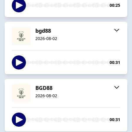
00:25
bgd88
2026-08-02
00:31
BGD88
2026-08-02
00:31