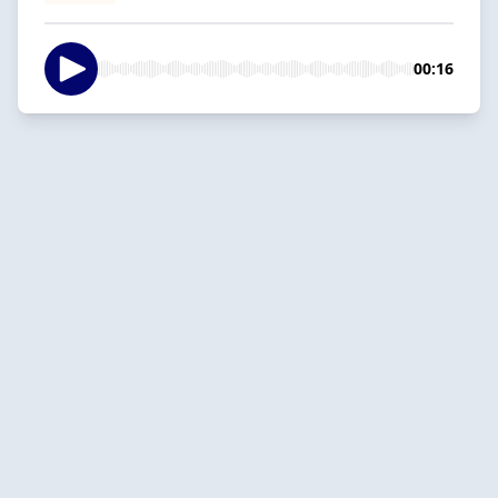
00:16