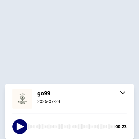
go99
2026-07-24
00:23