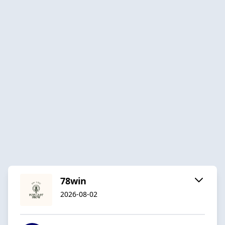
78win
2026-08-02