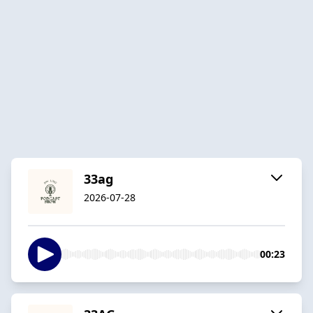
33ag
2026-07-28
00:23