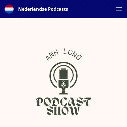
Nederlandse Podcasts