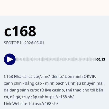
c168
SEOTOP1 · 2026-05-01
00:13
C168
Nhà cái cá cược mới đến từ Liên minh OKVIP,
xanh chín - đẳng cấp - minh bạch và nhiều khuyến mãi,
đa dạng sảnh cược từ live casino, thể thao cho tới bắn
cá, đá gà, truy cập tại:
https://c168.sh/
Link Website:
https://c168.sh/