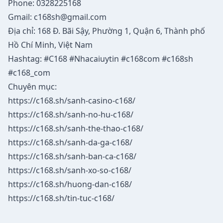
Phone: 0328225168
Gmail: c168sh@gmail.com
Địa chỉ: 168 Đ. Bãi Sậy, Phường 1, Quận 6, Thành phố
Hồ Chí Minh, Việt Nam
Hashtag: #C168 #Nhacaiuytin #c168com #c168sh
#c168_com
Chuyên mục:
https://c168.sh/sanh-casino-c168/
https://c168.sh/sanh-no-hu-c168/
https://c168.sh/sanh-the-thao-c168/
https://c168.sh/sanh-da-ga-c168/
https://c168.sh/sanh-ban-ca-c168/
https://c168.sh/sanh-xo-so-c168/
https://c168.sh/huong-dan-c168/
https://c168.sh/tin-tuc-c168/