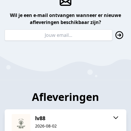
Wil je een e-mail ontvangen wanneer er nieuwe
afleveringen beschikbaar zijn?
Afleveringen
lv88
2026-08-02