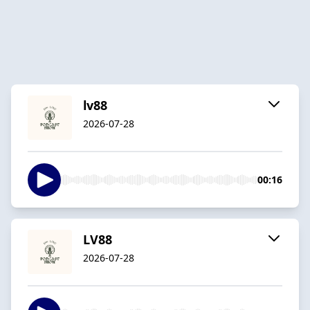
lv88
2026-07-28
00:16
LV88
2026-07-28