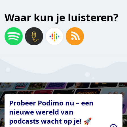
Waar kun je luisteren?
Probeer Podimo nu – een
nieuwe wereld van
podcasts wacht op je! 🚀