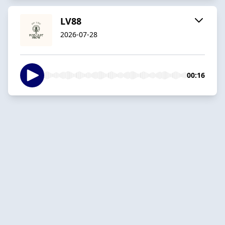
LV88
2026-07-28
00:16