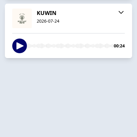
KUWIN
2026-07-24
00:24