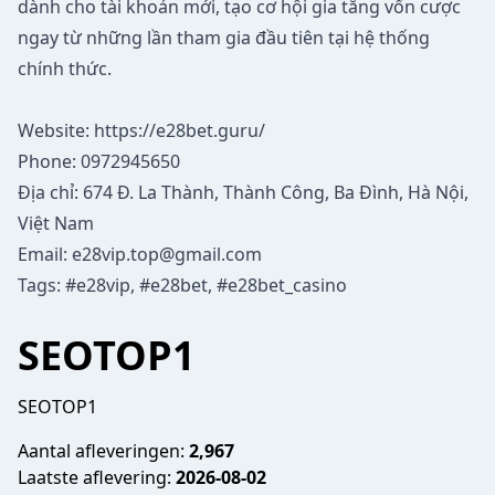
dành cho tài khoản mới, tạo cơ hội gia tăng vốn cược
ngay từ những lần tham gia đầu tiên tại hệ thống
chính thức.
Website:
https://e28bet.guru/
Phone: 0972945650
Địa chỉ: 674 Đ. La Thành, Thành Công, Ba Đình, Hà Nội,
Việt Nam
Email: e28vip.top@gmail.com
Tags: #e28vip, #e28bet, #e28bet_casino
SEOTOP1
SEOTOP1
Aantal afleveringen:
2,967
Laatste aflevering:
2026-08-02