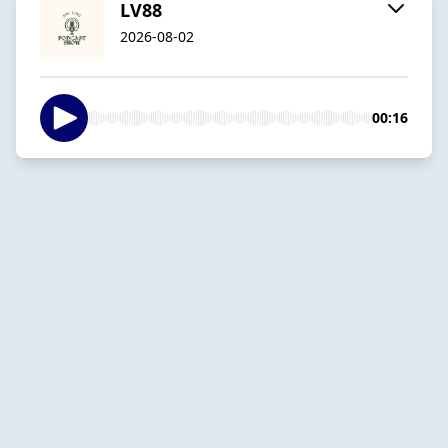
LV88
2026-08-02
00:16