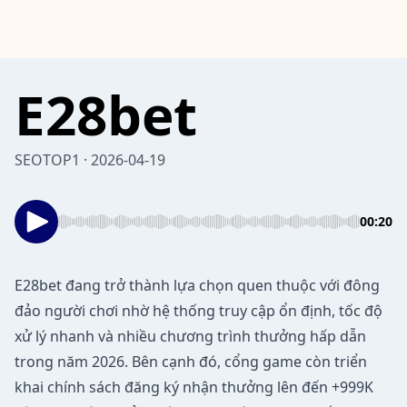
E28bet
SEOTOP1 · 2026-04-19
00:20
E28bet
đang trở thành lựa chọn quen thuộc với đông
đảo người chơi nhờ hệ thống truy cập ổn định, tốc độ
xử lý nhanh và nhiều chương trình thưởng hấp dẫn
trong năm 2026. Bên cạnh đó, cổng game còn triển
khai chính sách đăng ký nhận thưởng lên đến +999K