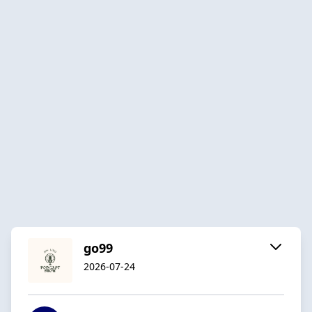
go99
2026-07-24