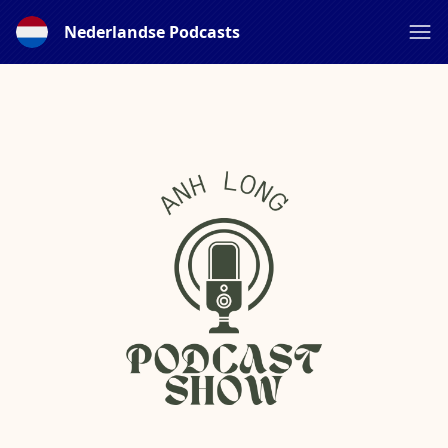
Nederlandse Podcasts