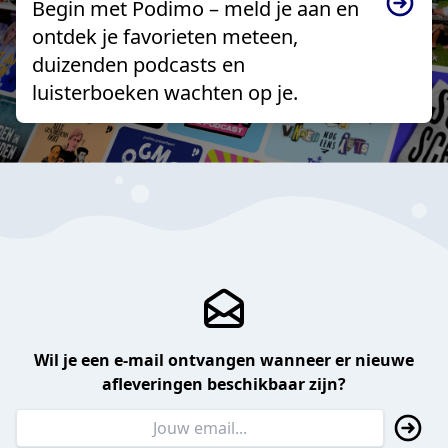
Begin met Podimo – meld je aan en
ontdek je favorieten meteen,
duizenden podcasts en
luisterboeken wachten op je.
Wil je een e-mail ontvangen wanneer er nieuwe
afleveringen beschikbaar zijn?