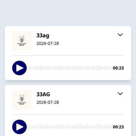
33ag
2026-07-28
00:23
33AG
2026-07-28
00:23