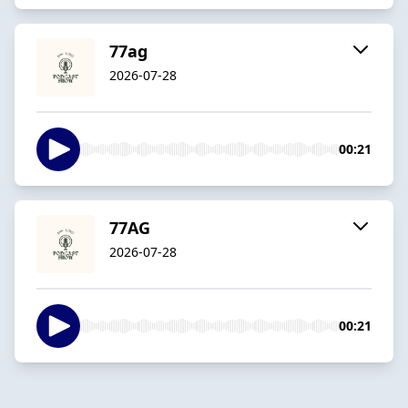
77ag
2026-07-28
00:21
77AG
2026-07-28
00:21