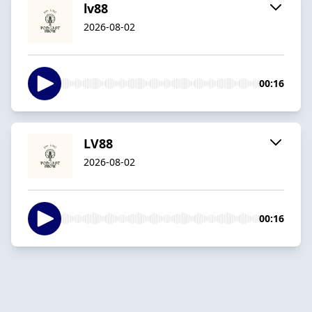
lv88
2026-08-02
00:16
LV88
2026-08-02
00:16