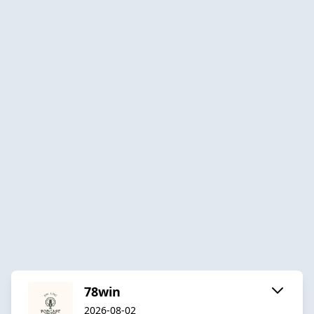
78win
2026-08-02