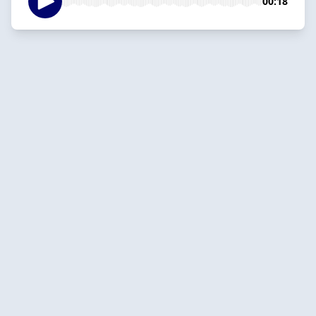
00:18