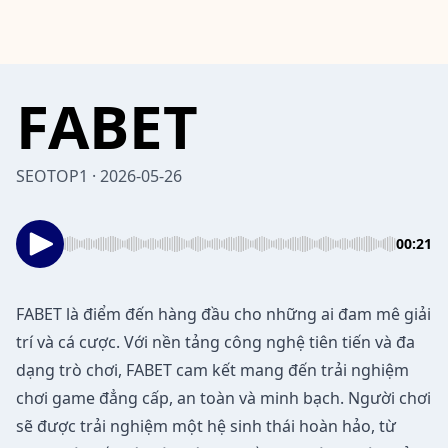
FABET
SEOTOP1 · 2026-05-26
00:21
FABET
là điểm đến hàng đầu cho những ai đam mê giải
trí và cá cược. Với nền tảng công nghệ tiên tiến và đa
dạng trò chơi, FABET cam kết mang đến trải nghiệm
chơi game đẳng cấp, an toàn và minh bạch. Người chơi
sẽ được trải nghiệm một hệ sinh thái hoàn hảo, từ