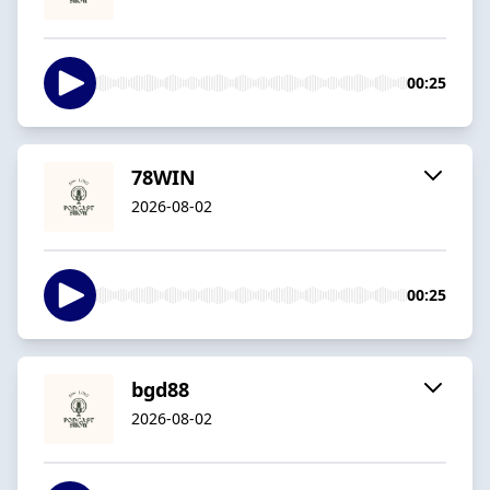
00:25
78WIN
2026-08-02
00:25
bgd88
2026-08-02