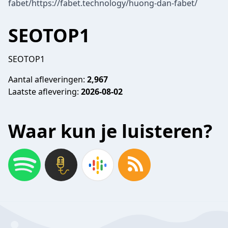
fabet/
https://fabet.technology/huong-dan-fabet/
SEOTOP1
SEOTOP1
Aantal afleveringen:
2,967
Laatste aflevering:
2026-08-02
Waar kun je luisteren?