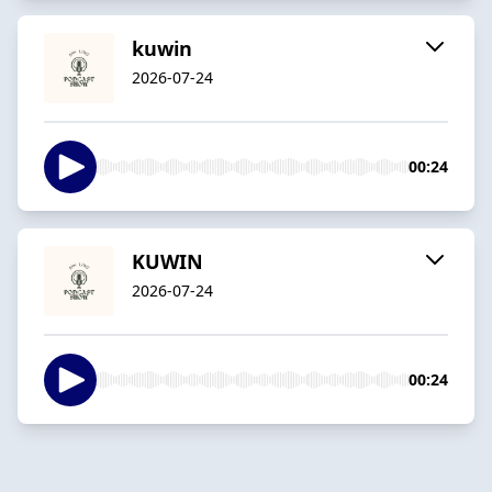
kuwin
2026-07-24
00:24
KUWIN
2026-07-24
00:24