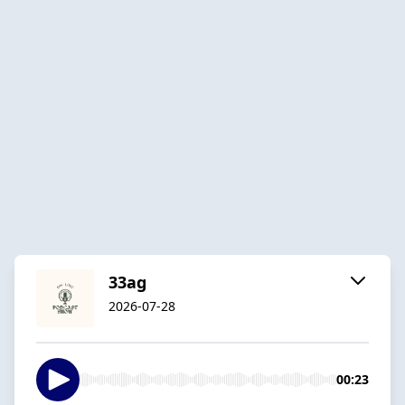
33ag
2026-07-28
00:23