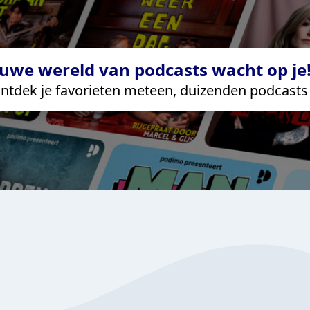
uwe wereld van podcasts wacht op je!
ntdek je favorieten meteen, duizenden podcasts 