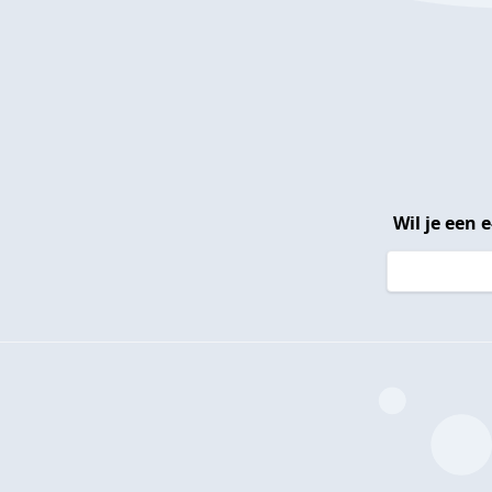
Wil je een