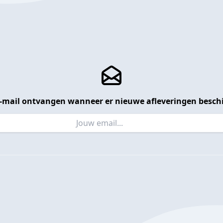
 e-mail ontvangen wanneer er nieuwe afleveringen beschi