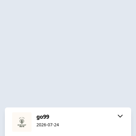
go99
2026-07-24