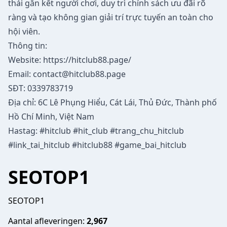
thái gắn kết người chơi, duy trì chính sách ưu đãi rõ
ràng và tạo không gian giải trí trực tuyến an toàn cho
hội viên.
Thông tin:
Website:
https://hitclub88.page/
Email: contact@hitclub88.page
SĐT: 0339783719
Địa chỉ: 6C Lê Phụng Hiểu, Cát Lái, Thủ Đức, Thành phố
Hồ Chí Minh, Việt Nam
Hastag: #hitclub #hit_club #trang_chu_hitclub
#link_tai_hitclub #hitclub88 #game_bai_hitclub
SEOTOP1
SEOTOP1
Aantal afleveringen:
2,967