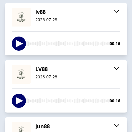
lv88
2026-07-28
00:16
LV88
2026-07-28
00:16
jun88