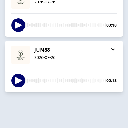
2026-07-26
00:18
JUN88
2026-07-26
00:18