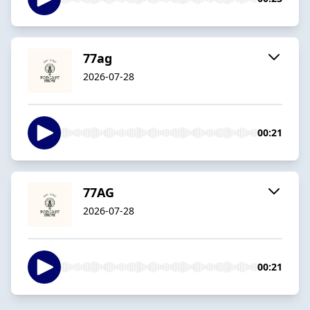
77ag
2026-07-28
00:21
77AG
2026-07-28
00:21