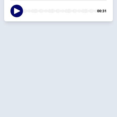
00:31