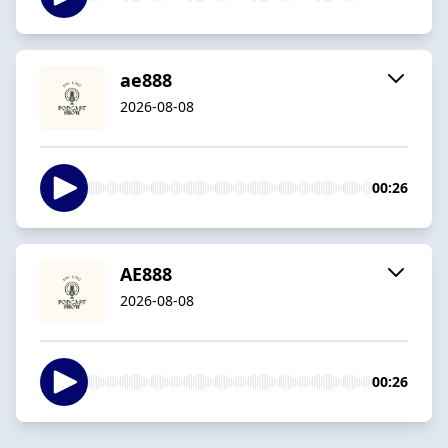
ae888
2026-08-08
00:26
AE888
2026-08-08
00:26