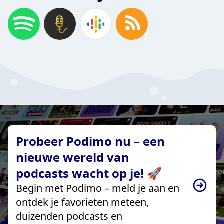
Probeer Podimo nu – een
nieuwe wereld van
podcasts wacht op je! 🚀
Begin met Podimo – meld je aan en
ontdek je favorieten meteen,
duizenden podcasts en