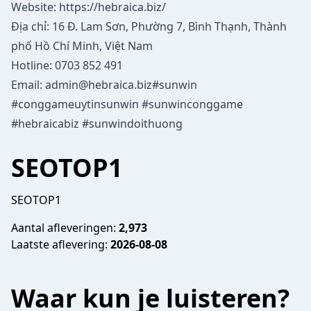
Website:
⁠https://hebraica.biz/
Địa chỉ: 16 Đ. Lam Sơn, Phường 7, Bình Thạnh, Thành
phố Hồ Chí Minh, Việt Nam
Hotline: 0703 852 491
Email: admin@hebraica.biz#sunwin
#conggameuytinsunwin #sunwinconggame
#hebraicabiz #sunwindoithuong
SEOTOP1
SEOTOP1
Aantal afleveringen:
2,973
Laatste aflevering:
2026-08-08
Waar kun je luisteren?