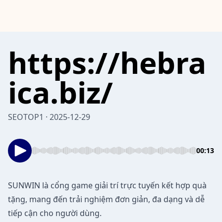
https://hebra
ica.biz/⁠
SEOTOP1 · 2025-12-29
00:13
⁠SUNWIN⁠
là cổng game giải trí trực tuyến kết hợp quà
tặng, mang đến trải nghiệm đơn giản, đa dạng và dễ
tiếp cận cho người dùng.