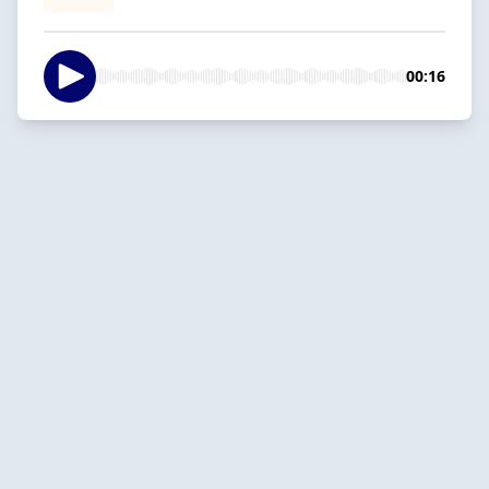
00:16