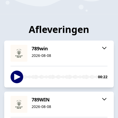
Afleveringen
789win
2026-08-08
00:22
789WIN
2026-08-08