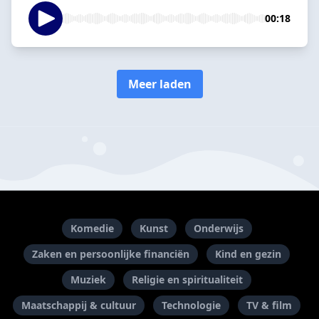
00:18
Meer laden
Komedie
Kunst
Onderwijs
Zaken en persoonlijke financiën
Kind en gezin
Muziek
Religie en spiritualiteit
Maatschappij & cultuur
Technologie
TV & film