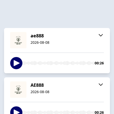
ae888
2026-08-08
00:26
AE888
2026-08-08
00:26