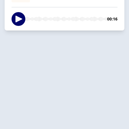
00:16