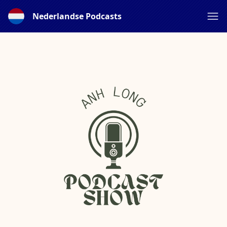
Nederlandse Podcasts