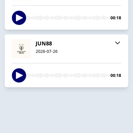
00:18
JUN88
2026-07-26
00:18