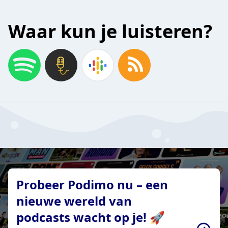
Waar kun je luisteren?
Probeer Podimo nu – een
nieuwe wereld van
podcasts wacht op je! 🚀