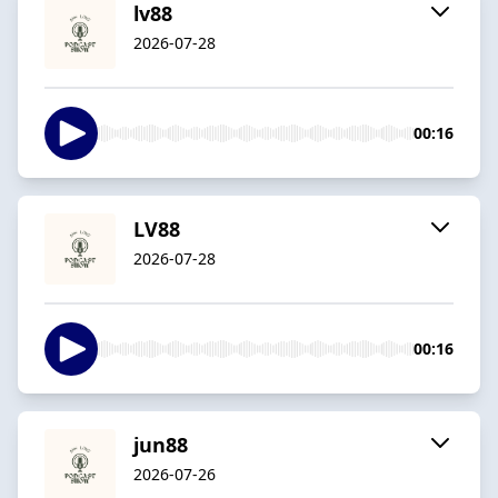
lv88
2026-07-28
00:16
LV88
2026-07-28
00:16
jun88
2026-07-26