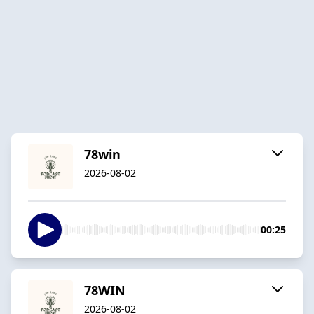
78win
2026-08-02
00:25
78WIN
2026-08-02