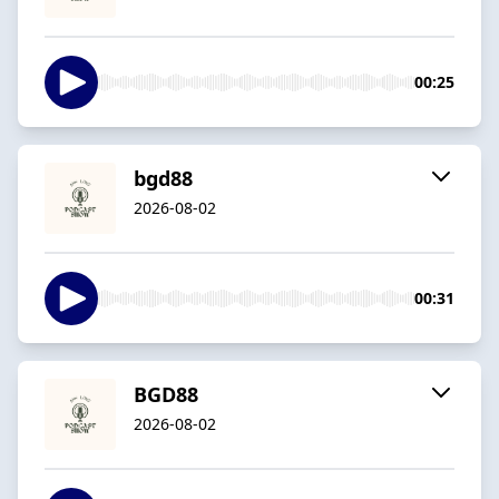
00:25
bgd88
2026-08-02
00:31
BGD88
2026-08-02