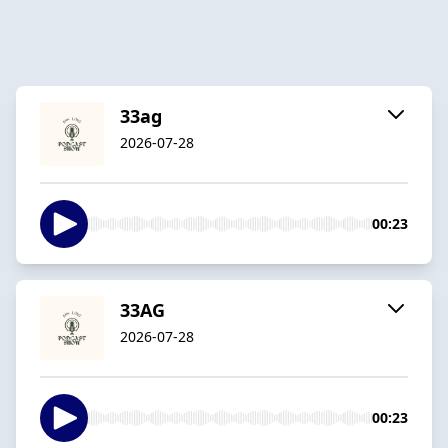
33ag
2026-07-28
00:23
33AG
2026-07-28
00:23