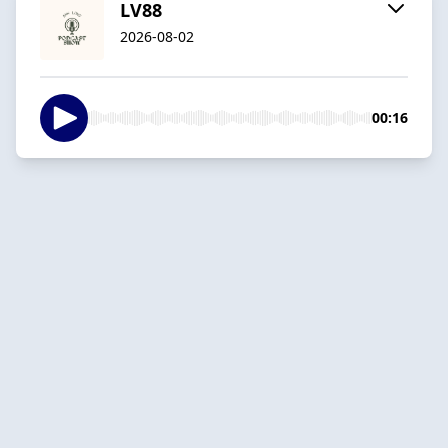
LV88
2026-08-02
00:16