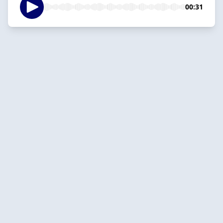
00:31