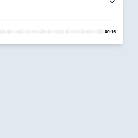
00:16