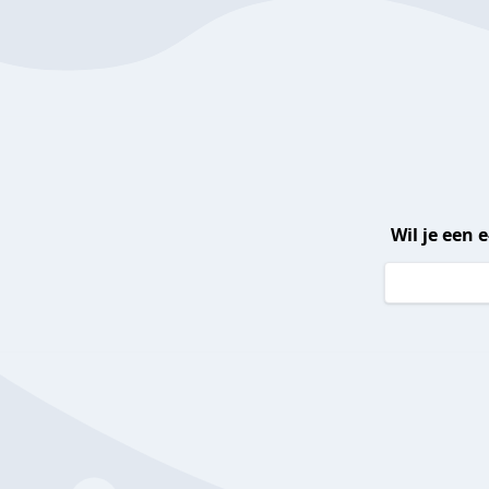
Wil je een