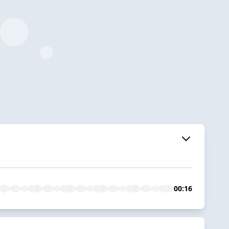
00:16