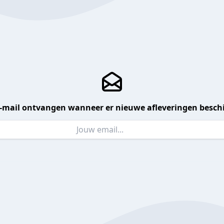
 e-mail ontvangen wanneer er nieuwe afleveringen beschi