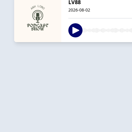
LV88
2026-08-02