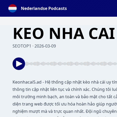
Nederlandse Podcasts
KEO NHA CAI
SEOTOP1 · 2026-03-09
Keonhacai5.ad
- Hệ thống cập nhật kèo nhà cái uy tí
thông tin cập nhật liên tục và chính xác. Chúng tôi 
môi trường minh bạch, an toàn và bảo mật cho tất c
diện trang web được tối ưu hóa hoàn hảo giúp ngườ
nghiệm mượt mà và trực quan nhất. Đội ngũ chuyên 