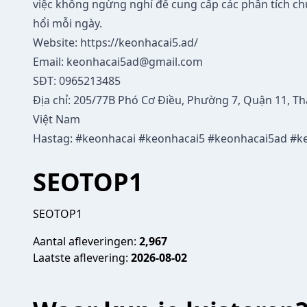
việc không ngừng nghỉ để cung cấp các phân tích ch
hổi mỗi ngày.
Website:
https://keonhacai5.ad/
Email: keonhacai5ad@gmail.com
SĐT: 0965213485
Địa chỉ: 205/77B Phó Cơ Điều, Phường 7, Quận 11, T
Việt Nam
Hastag: #keonhacai #keonhacai5 #keonhacai5ad #k
SEOTOP1
SEOTOP1
Aantal afleveringen:
2,967
Laatste aflevering:
2026-08-02