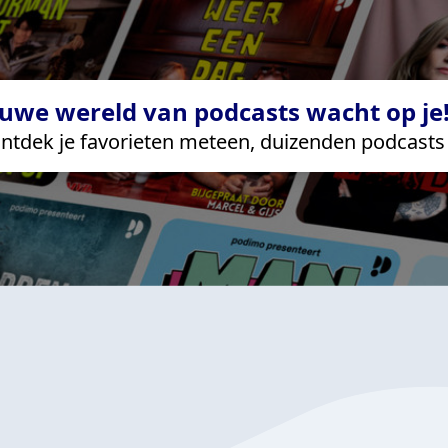
uwe wereld van podcasts wacht op je!
ntdek je favorieten meteen, duizenden podcasts 