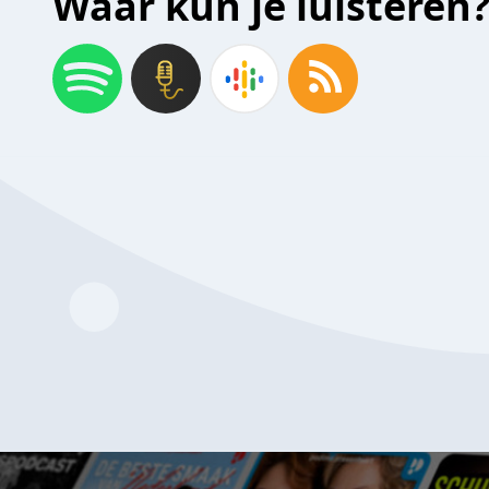
Waar kun je luisteren