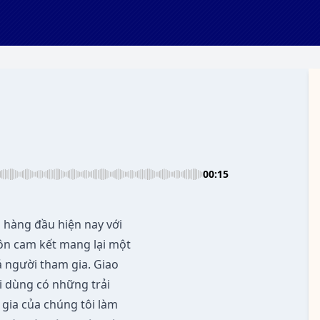
00:15
n hàng đầu hiện nay với
luôn cam kết mang lại một
ả người tham gia. Giao
i dùng có những trải
gia của chúng tôi làm