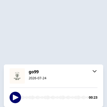
go99
2026-07-24
00:23