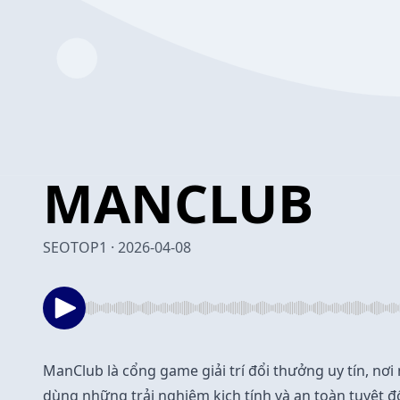
MANCLUB
SEOTOP1 · 2026-04-08
ManClub
là cổng game giải trí đổi thưởng uy tín, n
dùng những trải nghiệm kịch tính và an toàn tuyệt đ