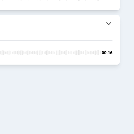
00:16