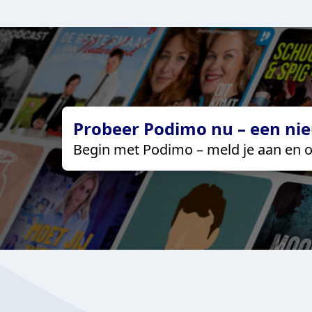
Probeer Podimo nu – een nie
Begin met Podimo – meld je aan en o