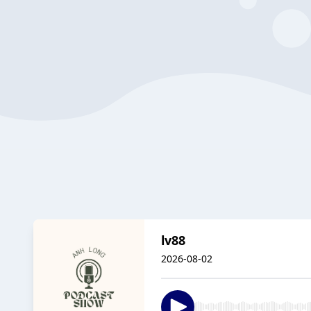
lv88
2026-08-02