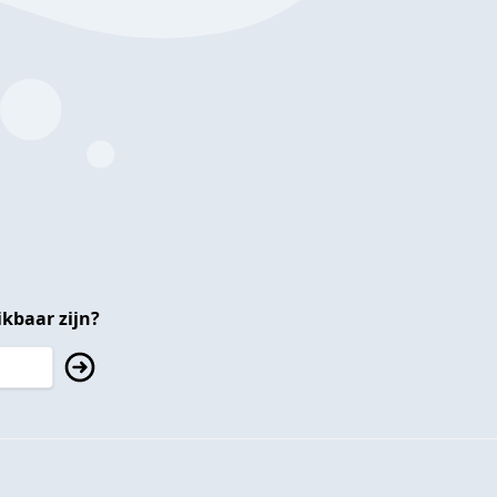
kbaar zijn?