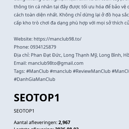
thông tin cá nhân tại đây được tối ưu hóa để bảo vệ 
cách toàn diện nhất. Không chỉ dừng lại ở đồ họa sắ
cấp kho trò chơi đa dạng phù hợp với mọi sở thích c
Website:
https://manclub98.to/
Phone: 0934125879
Địa chỉ: Phan Đạt Đức, Long Thạnh Mỹ, Long Bình, H
Email: manclub98to@gmail.com
Tags: #ManClub #manclub #ReviewManClub #ManCl
#DanhGiaManClub
SEOTOP1
SEOTOP1
Aantal afleveringen:
2,967