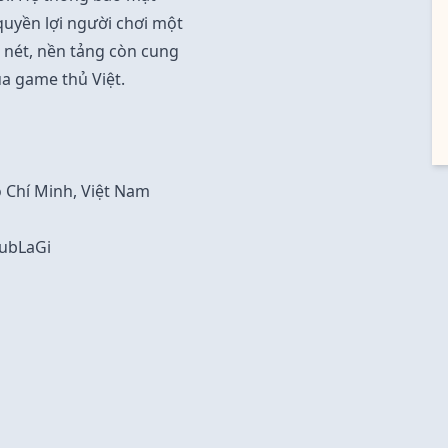
quyền lợi người chơi một
c nét, nền tảng còn cung
ủa game thủ Việt.
ồ Chí Minh, Việt Nam
ubLaGi