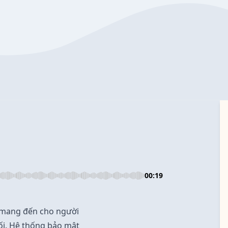
00:19
ơi mang đến cho người
ối. Hệ thống bảo mật