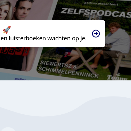
 🚀
en luisterboeken wachten op je.