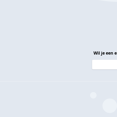
Wil je een