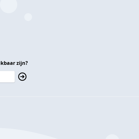
kbaar zijn?