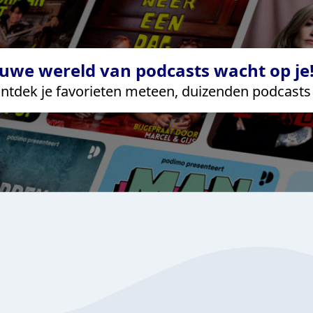
uwe wereld van podcasts wacht op je!
ntdek je favorieten meteen, duizenden podcasts 