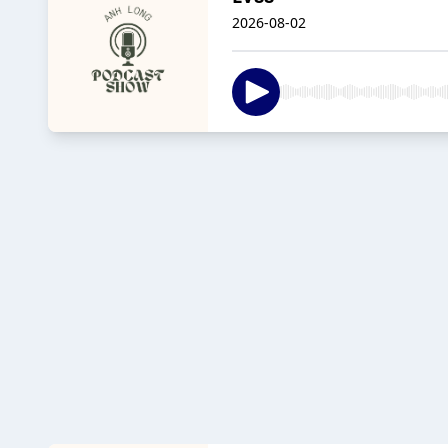
2026-08-02