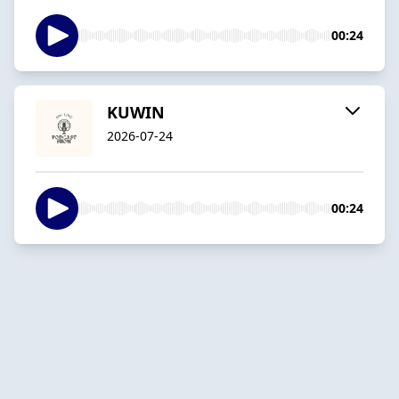
00:24
KUWIN
2026-07-24
00:24