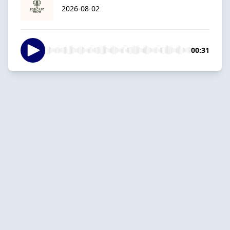
2026-08-02
00:31