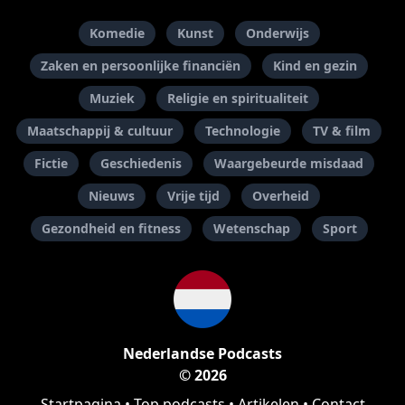
Komedie
Kunst
Onderwijs
Zaken en persoonlijke financiën
Kind en gezin
Muziek
Religie en spiritualiteit
Maatschappij & cultuur
Technologie
TV & film
Fictie
Geschiedenis
Waargebeurde misdaad
Nieuws
Vrije tijd
Overheid
Gezondheid en fitness
Wetenschap
Sport
Nederlandse Podcasts
© 2026
Startpagina
•
Top podcasts
•
Artikelen
•
Contact