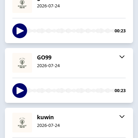
2026-07-24
00:23
GO99
2026-07-24
00:23
kuwin
2026-07-24