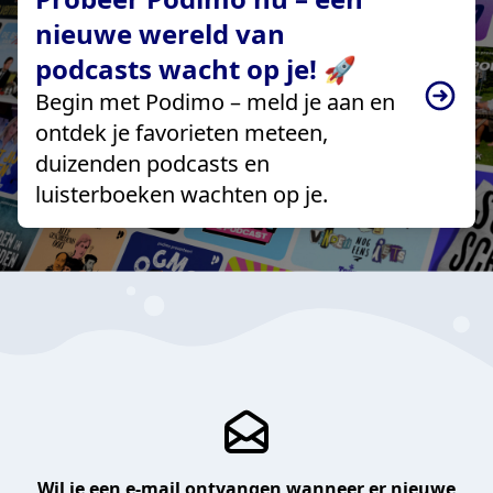
nieuwe wereld van
podcasts wacht op je! 🚀
Begin met Podimo – meld je aan en
ontdek je favorieten meteen,
duizenden podcasts en
luisterboeken wachten op je.
Wil je een e-mail ontvangen wanneer er nieuwe