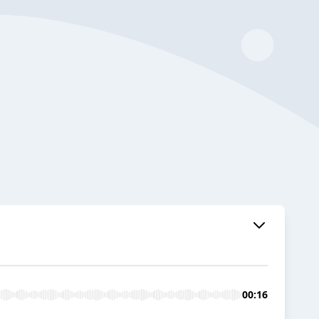
00:16