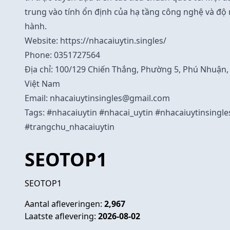
trung vào tính ổn định của hạ tầng công nghệ và độ
hành.
Website:
https://nhacaiuytin.singles/
Phone: 0351727564
Địa chỉ: 100/129 Chiến Thắng, Phường 5, Phú Nhuận,
Việt Nam
Email: nhacaiuytinsingles@gmail.com
Tags: #nhacaiuytin #nhacai_uytin #nhacaiuytinsingl
#trangchu_nhacaiuytin
SEOTOP1
SEOTOP1
Aantal afleveringen:
2,967
Laatste aflevering:
2026-08-02