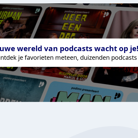
uwe wereld van podcasts wacht op je!
ntdek je favorieten meteen, duizenden podcasts 