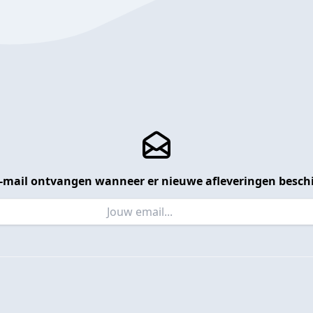
 e-mail ontvangen wanneer er nieuwe afleveringen beschi