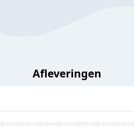
Afleveringen