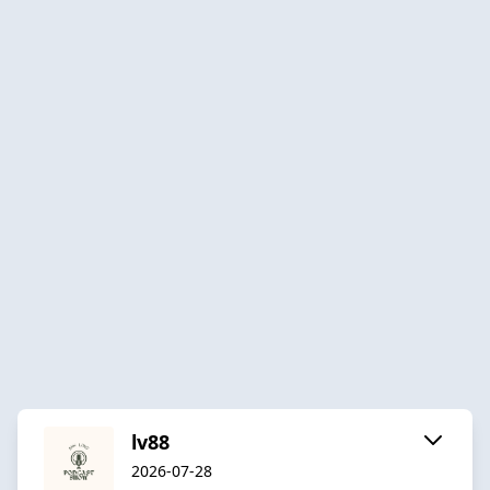
lv88
2026-07-28