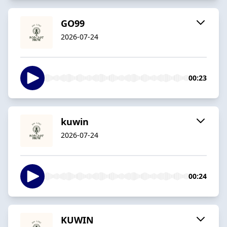
GO99
2026-07-24
00:23
kuwin
2026-07-24
00:24
KUWIN