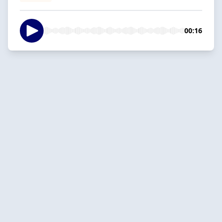
00:16