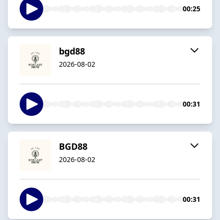
00:25
bgd88
2026-08-02
00:31
BGD88
2026-08-02
00:31