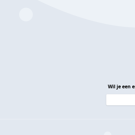
Wil je een