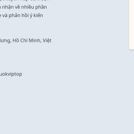
à nhận về nhiều phần
e và phản hồi ý kiến
Hưng, Hồ Chí Minh, Việt
uokviptop