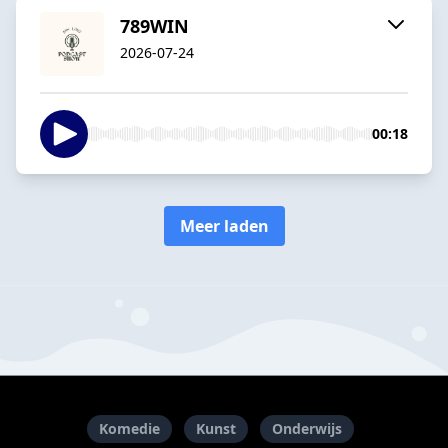
789WIN
2026-07-24
00:18
Meer laden
Komedie
Kunst
Onderwijs