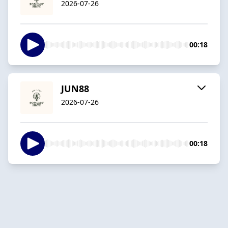
2026-07-26
00:18
JUN88
2026-07-26
00:18