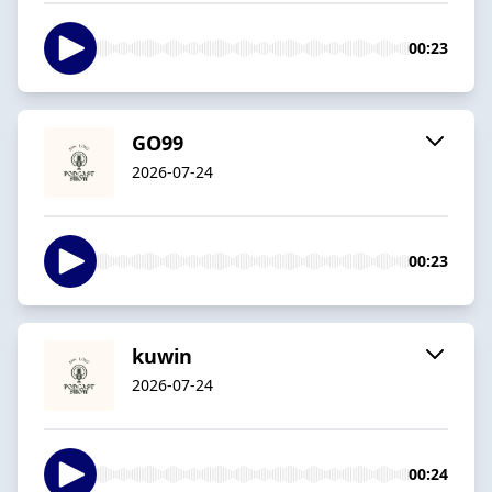
00:23
GO99
2026-07-24
00:23
kuwin
2026-07-24
00:24