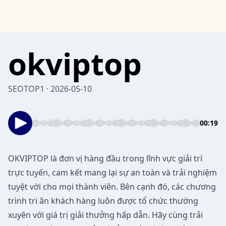
okviptop
SEOTOP1 · 2026-05-10
00:19
OKVIPTOP
là đơn vị hàng đầu trong lĩnh vực giải trí
trực tuyến, cam kết mang lại sự an toàn và trải nghiệm
tuyệt vời cho mọi thành viên. Bên cạnh đó, các chương
trình tri ân khách hàng luôn được tổ chức thường
xuyên với giá trị giải thưởng hấp dẫn. Hãy cùng trải