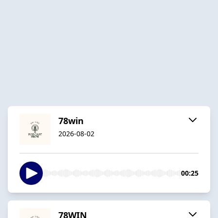
78win
2026-08-02
00:25
78WIN