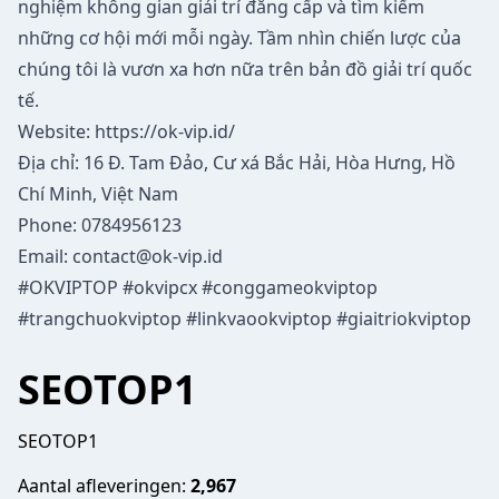
nghiệm không gian giải trí đẳng cấp và tìm kiếm
những cơ hội mới mỗi ngày. Tầm nhìn chiến lược của
chúng tôi là vươn xa hơn nữa trên bản đồ giải trí quốc
tế.
Website:
https://ok-vip.id/
Địa chỉ: 16 Đ. Tam Đảo, Cư xá Bắc Hải, Hòa Hưng, Hồ
Chí Minh, Việt Nam
Phone: 0784956123
Email: contact@ok-vip.id
#OKVIPTOP #okvipcx #conggameokviptop
#trangchuokviptop #linkvaookviptop #giaitriokviptop
SEOTOP1
SEOTOP1
Aantal afleveringen:
2,967