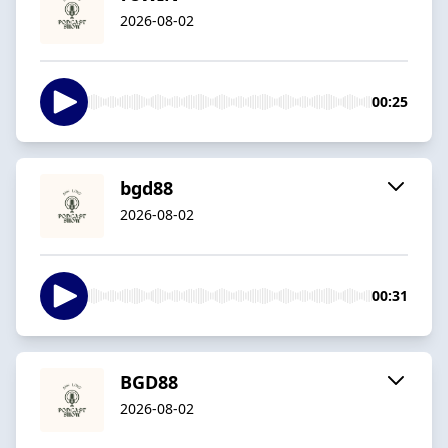
2026-08-02
00:25
bgd88
2026-08-02
00:31
BGD88
2026-08-02