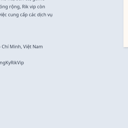
óng rộng, Rik vip còn
iệc cung cấp các dịch vụ
ồ Chí Minh, Việt Nam
angKyRikVip