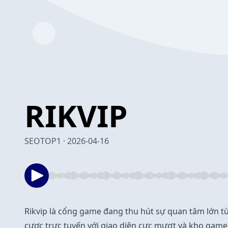
RIKVIP
SEOTOP1 · 2026-04-16
Rikvip
là cổng game đang thu hút sự quan tâm lớn từ
cược trực tuyến với giao diện cực mượt và kho game