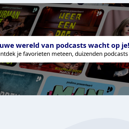
uwe wereld van podcasts wacht op je!
ntdek je favorieten meteen, duizenden podcasts 