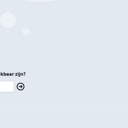
kbaar zijn?