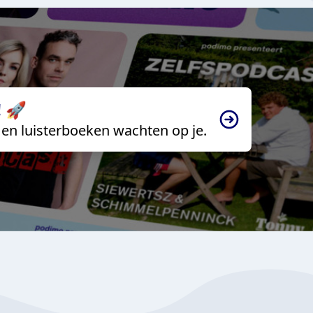
 🚀
en luisterboeken wachten op je.