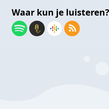
Waar kun je luisteren