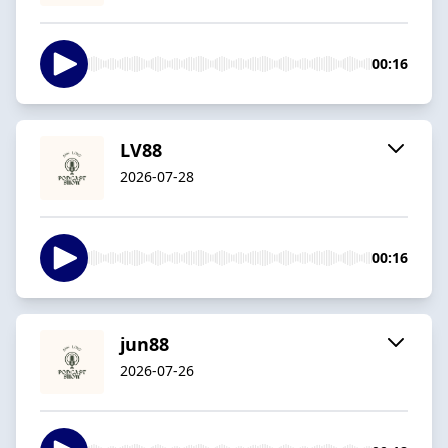
00:16
LV88
2026-07-28
00:16
jun88
2026-07-26