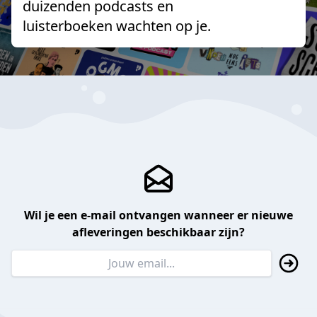
duizenden podcasts en
luisterboeken wachten op je.
Wil je een e-mail ontvangen wanneer er nieuwe
afleveringen beschikbaar zijn?