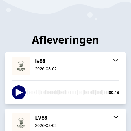
Afleveringen
lv88
2026-08-02
00:16
LV88
2026-08-02