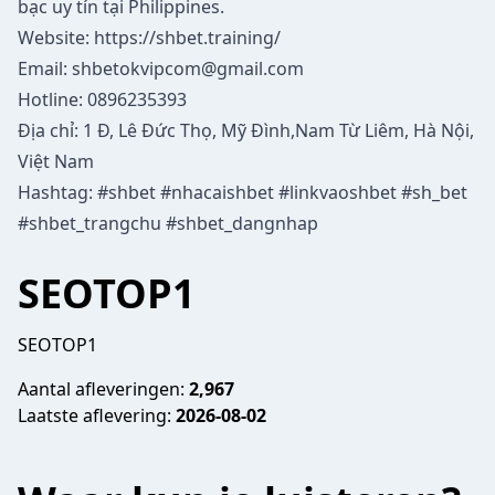
bạc uy tín tại Philippines.
Website:
https://shbet.training/
Email: shbetokvipcom@gmail.com
Hotline: 0896235393
Địa chỉ: 1 Đ, Lê Đức Thọ, Mỹ Đình,Nam Từ Liêm, Hà Nội,
Việt Nam
Hashtag: #shbet #nhacaishbet #linkvaoshbet #sh_bet
#shbet_trangchu #shbet_dangnhap
SEOTOP1
SEOTOP1
Aantal afleveringen:
2,967
Laatste aflevering:
2026-08-02