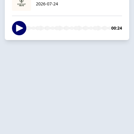
2026-07-24
00:24