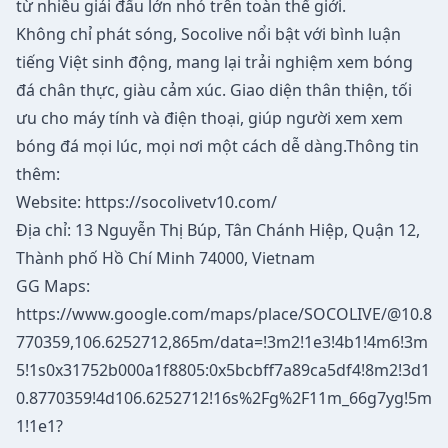
từ nhiều giải đấu lớn nhỏ trên toàn thế giới.
Không chỉ phát sóng, Socolive nổi bật với bình luận
tiếng Việt sinh động, mang lại trải nghiệm xem bóng
đá chân thực, giàu cảm xúc. Giao diện thân thiện, tối
ưu cho máy tính và điện thoại, giúp người xem xem
bóng đá mọi lúc, mọi nơi một cách dễ dàng.Thông tin
thêm:
Website:
https://socolivetv10.com/
Địa chỉ: 13 Nguyễn Thị Búp, Tân Chánh Hiệp, Quận 12,
Thành phố Hồ Chí Minh 74000, Vietnam
GG Maps:
https://www.google.com/maps/place/SOCOLIVE/@10.8
770359,106.6252712,865m/data=!3m2!1e3!4b1!4m6!3m
5!1s0x31752b000a1f8805:0x5bcbff7a89ca5df4!8m2!3d1
0.8770359!4d106.6252712!16s%2Fg%2F11m_66g7yg!5m
1!1e1?