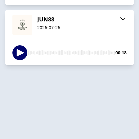
JUN88
2026-07-26
00:18