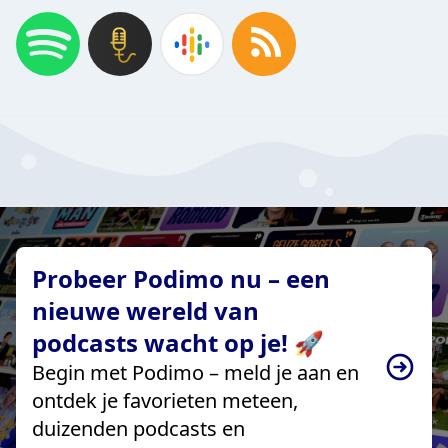
Probeer Podimo nu – een
nieuwe wereld van
podcasts wacht op je! 🚀
Begin met Podimo – meld je aan en
ontdek je favorieten meteen,
duizenden podcasts en