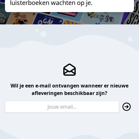
luisterboeken wachten op je.
Wil je een e-mail ontvangen wanneer er nieuwe
afleveringen beschikbaar zijn?