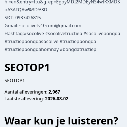
hl=en&entry=ttu&g_ep=EgoyMDI2MDEyNS4wIKXMDS
oASAFQAw%3D%3D
SĐT: 0937426815
Gmail: socolivetv10com@gmail.com
Hashtag:#socolive #socolivetructiep #socolivebongda
#tructiepbongdasocolive #tructiepbongda
#tructiepbongdahomnay #bongdatructiep
SEOTOP1
SEOTOP1
Aantal afleveringen:
2,967
Laatste aflevering:
2026-08-02
Waar kun je luisteren?