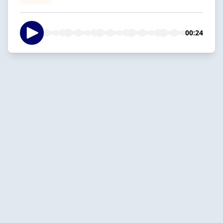
00:24