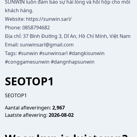
SUNWIN luôn đảm bảo sự hài lòng và hồi hộp cho mỗi
khách hàng.
Website:
https://sunwin.sarl/
Phone: 0858794682
Địa chỉ: 37 Bình Đường 3, Dĩ An, Hồ Chí Minh, Việt Nam
Email: sunwinsarl@gmail.com
Tags: #sunwin #sunwinsarl #dangkisunwin
#conggamesunwin #dangnhapsunwin
SEOTOP1
SEOTOP1
Aantal afleveringen:
2,967
Laatste aflevering:
2026-08-02