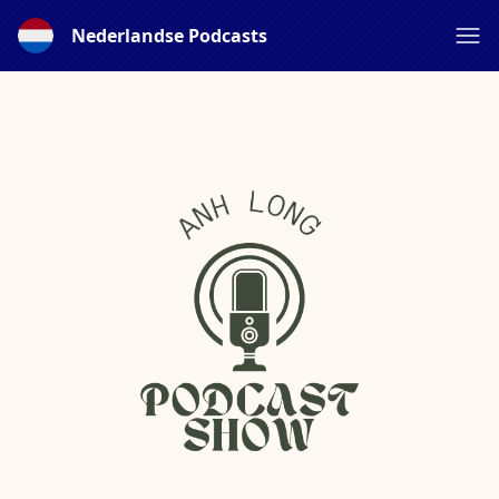
Nederlandse Podcasts