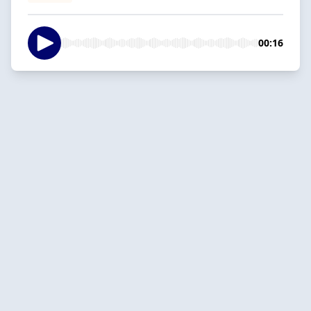
00:16