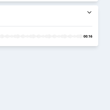
00:16