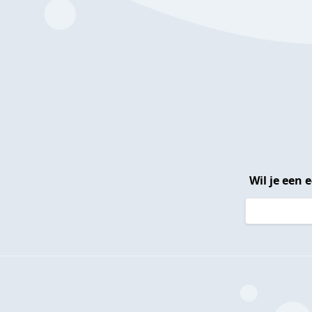
Wil je een