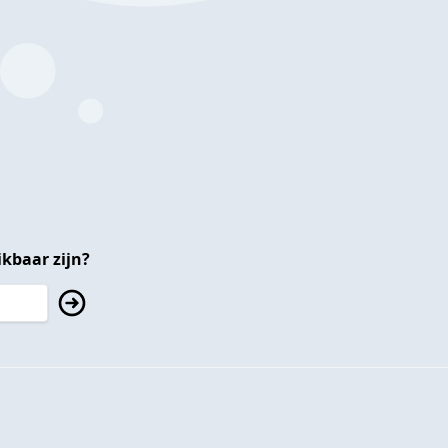
kbaar zijn?