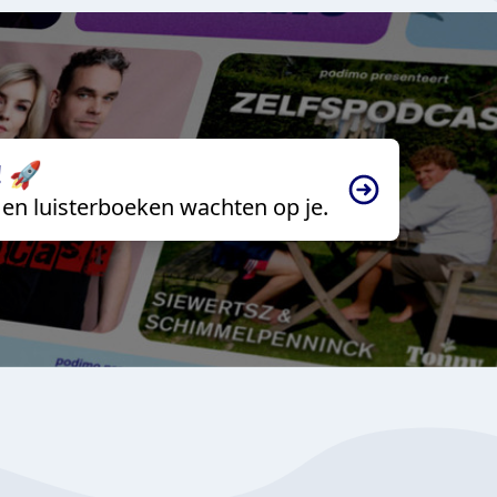
 🚀
en luisterboeken wachten op je.