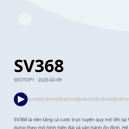
SV368
SEOTOP1 · 2026-02-09
SV368
là nền tảng cá cược trực tuyến quy mô lớn tại
dựng theo mô hình hiện đại và vận hành ổn định. Hệ