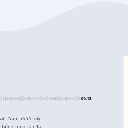
00:18
 Việt Nam, được xây
 thống cung cấp đa