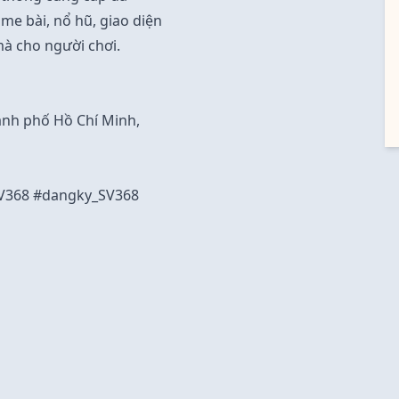
ame bài, nổ hũ, giao diện
mà cho người chơi.
hành phố Hồ Chí Minh,
V368 #dangky_SV368