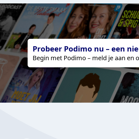
Probeer Podimo nu – een nie
Begin met Podimo – meld je aan en o