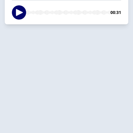
00:31