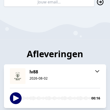
Afleveringen
lv88
2026-08-02
00:16