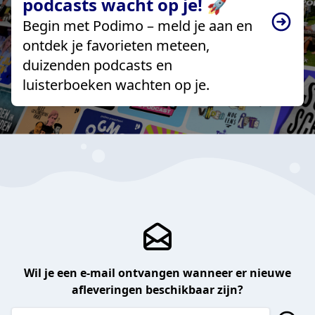
podcasts wacht op je! 🚀
Begin met Podimo – meld je aan en
ontdek je favorieten meteen,
duizenden podcasts en
luisterboeken wachten op je.
Wil je een e-mail ontvangen wanneer er nieuwe
afleveringen beschikbaar zijn?