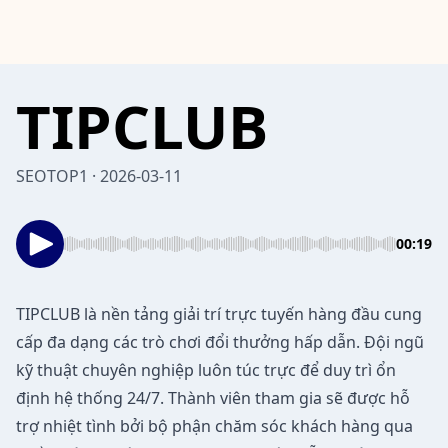
TIPCLUB
SEOTOP1 · 2026-03-11
00:19
TIPCLUB
là nền tảng giải trí trực tuyến hàng đầu cung
cấp đa dạng các trò chơi đổi thưởng hấp dẫn. Đội ngũ
kỹ thuật chuyên nghiệp luôn túc trực để duy trì ổn
định hệ thống 24/7. Thành viên tham gia sẽ được hỗ
trợ nhiệt tình bởi bộ phận chăm sóc khách hàng qua