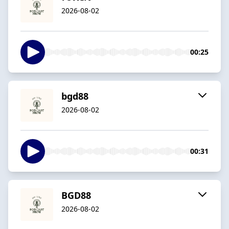
2026-08-02
00:25
bgd88
2026-08-02
00:31
BGD88
2026-08-02