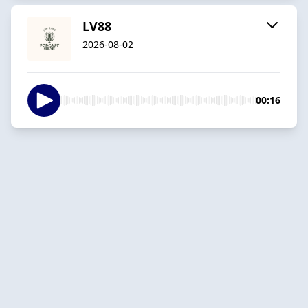
LV88
2026-08-02
00:16