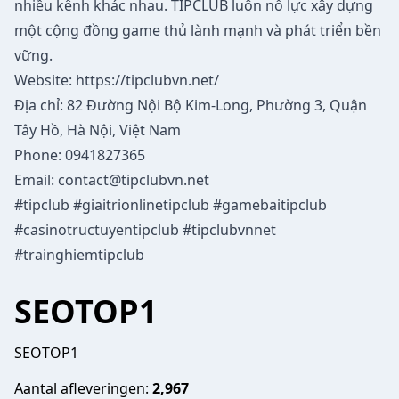
nhiều kênh khác nhau. TIPCLUB luôn nỗ lực xây dựng
một cộng đồng game thủ lành mạnh và phát triển bền
vững.
Website:
https://tipclubvn.net/
Địa chỉ: 82 Đường Nội Bộ Kim-Long, Phường 3, Quận
Tây Hồ, Hà Nội, Việt Nam
Phone: 0941827365
Email: contact@tipclubvn.net
#tipclub #giaitrionlinetipclub #gamebaitipclub
#casinotructuyentipclub #tipclubvnnet
#trainghiemtipclub
SEOTOP1
SEOTOP1
Aantal afleveringen:
2,967