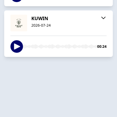
KUWIN
2026-07-24
00:24