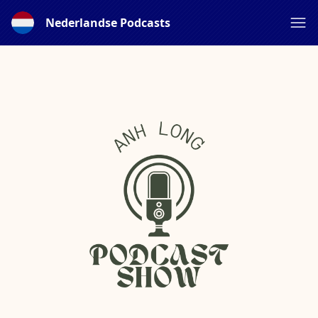
Nederlandse Podcasts