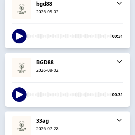
bgd88
2026-08-02
00:31
BGD88
2026-08-02
00:31
33ag
2026-07-28