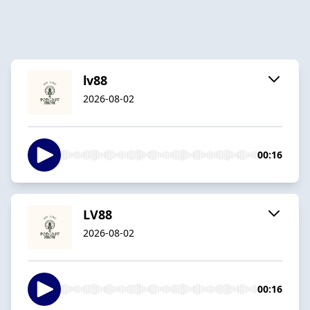
lv88
2026-08-02
00:16
LV88
2026-08-02
00:16