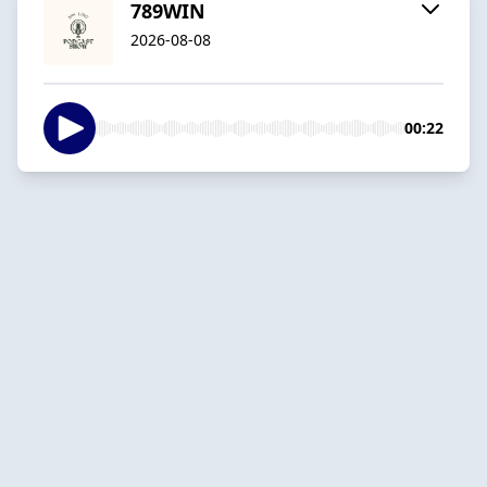
789WIN
2026-08-08
00:22