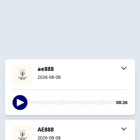
ae888
2026-08-08
00:26
AE888
2026-08-08