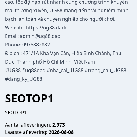
cao, tốc độ nạp rút nhanh cùng chương trình khuyến
mãi thường xuyên, UG88 mang đến trải nghiệm minh
bạch, an toàn và chuyên nghiệp cho người chơi.
Website:
https://ug88.dad/
Email: admin@ug88.dad
Phone: 0976882882
Địa chỉ: 471/1A Kha Vạn Cân, Hiệp Bình Chánh, Thủ
Đức, Thành phố Hồ Chí Minh, Việt Nam
#UG88 #ug88dad #nha_cai_ UG88 #trang_chu_UG88
#dang_ky_UG88
SEOTOP1
SEOTOP1
Aantal afleveringen:
2,973
Laatste aflevering:
2026-08-08