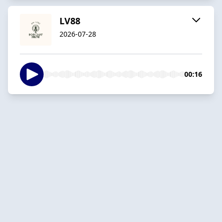
LV88
2026-07-28
00:16