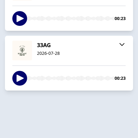
00:23
33AG
2026-07-28
00:23