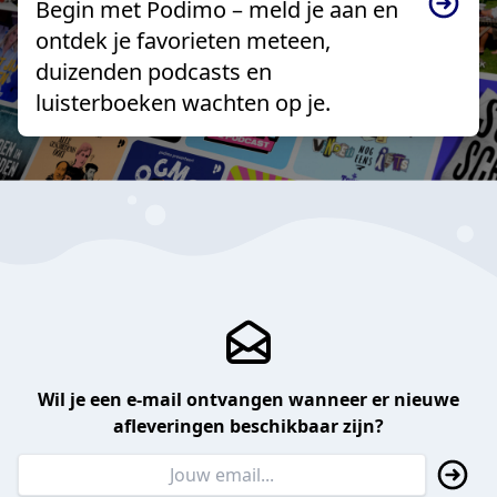
Begin met Podimo – meld je aan en
ontdek je favorieten meteen,
duizenden podcasts en
luisterboeken wachten op je.
Wil je een e-mail ontvangen wanneer er nieuwe
afleveringen beschikbaar zijn?