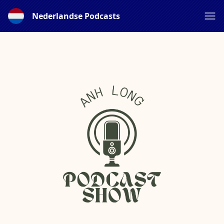
Nederlandse Podcasts