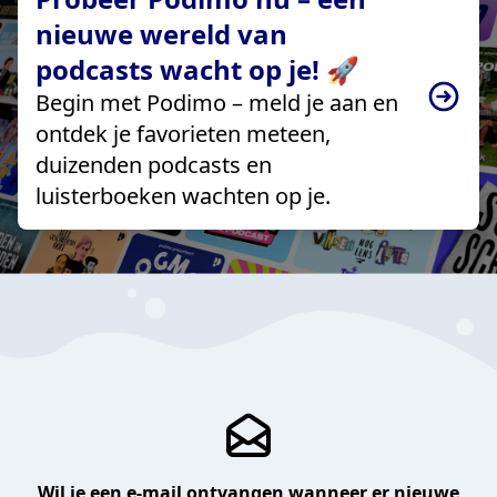
nieuwe wereld van
podcasts wacht op je! 🚀
Begin met Podimo – meld je aan en
ontdek je favorieten meteen,
duizenden podcasts en
luisterboeken wachten op je.
Wil je een e-mail ontvangen wanneer er nieuwe