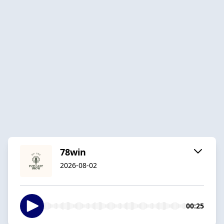
78win
2026-08-02
00:25