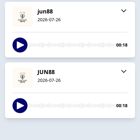
jun88
2026-07-26
00:18
JUN88
2026-07-26
00:18