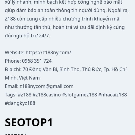
xử lý nhanh, minh bạch kết hợp công nghệ bảo mật
giúp đảm bảo an toàn thông tin người dùng. Ngoài ra,
Z188 còn cung cấp nhiều chương trình khuyến mãi
như thưởng tân thủ, hoàn trả và ưu đãi định kỳ cùng
đội ngũ hỗ trợ 24/7.
Website:
https://z188ny.com/
Phone: 0968 351 724
Địa chỉ: 70 Đặng Văn Bi, Bình Thọ, Thủ Đức, Tp. Hồ Chí
Minh, Việt Nam
Email: z188nycom@gmail.com
Tags: #z188 #z188casino #slotgamez188 #nhacaiz188
#dangkyz188
SEOTOP1