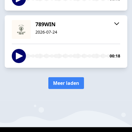
789WIN
2026-07-24
00:18
Meer laden