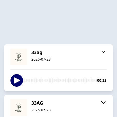
33ag
2026-07-28
00:23
33AG
2026-07-28