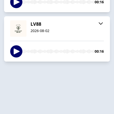
00:16
LV88
2026-08-02
00:16