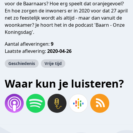
voor de Baarnaars? Hoe erg speelt dat oranjegevoel?
En hoe zorgen de inwoners er in 2020 voor dat 27 april
net zo feestelijk wordt als altijd - maar dan vanuit de
woonkamer? Je hoort het in de podcast 'Baarn - Onze
Koningsdag'.
Aantal afleveringen:
9
Laatste aflevering:
2020-04-26
Geschiedenis
Vrije tijd
Waar kun je luisteren?