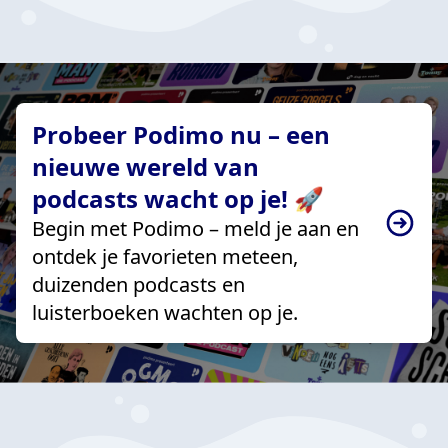
Probeer Podimo nu – een
nieuwe wereld van
podcasts wacht op je! 🚀
Begin met Podimo – meld je aan en
ontdek je favorieten meteen,
duizenden podcasts en
luisterboeken wachten op je.