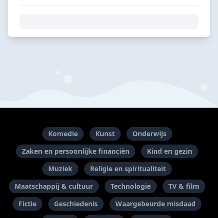
Komedie
Kunst
Onderwijs
Zaken en persoonlijke financiën
Kind en gezin
Muziek
Religie en spiritualiteit
Maatschappij & cultuur
Technologie
TV & film
Fictie
Geschiedenis
Waargebeurde misdaad