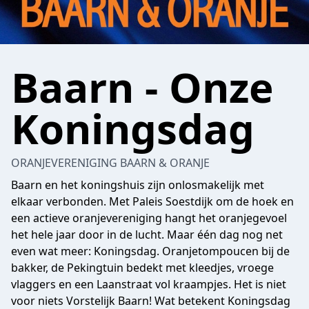
Baarn - Onze
Koningsdag
ORANJEVERENIGING BAARN & ORANJE
Baarn en het koningshuis zijn onlosmakelijk met
elkaar verbonden. Met Paleis Soestdijk om de hoek en
een actieve oranjevereniging hangt het oranjegevoel
het hele jaar door in de lucht. Maar één dag nog net
even wat meer: Koningsdag. Oranjetompoucen bij de
bakker, de Pekingtuin bedekt met kleedjes, vroege
vlaggers en een Laanstraat vol kraampjes. Het is niet
voor niets Vorstelijk Baarn! Wat betekent Koningsdag