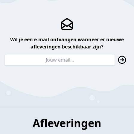
Wil je een e-mail ontvangen wanneer er nieuwe
afleveringen beschikbaar zijn?
Afleveringen