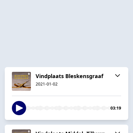
Vindplaats Bleskensgraaf
2021-01-02
03:19