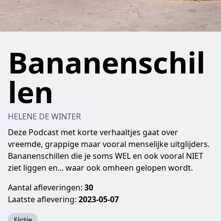
Bananenschil
len
HELENE DE WINTER
Deze Podcast met korte verhaaltjes gaat over
vreemde, grappige maar vooral menselijke uitglijders.
Bananenschillen die je soms WEL en ook vooral NIET
ziet liggen en... waar ook omheen gelopen wordt.
Aantal afleveringen:
30
Laatste aflevering:
2023-05-07
Fictie