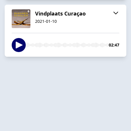
Vindplaats Curaçao
2021-01-10
02:47