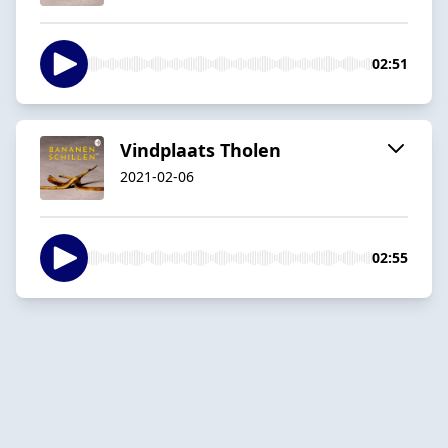
02:51
Vindplaats Tholen
2021-02-06
02:55