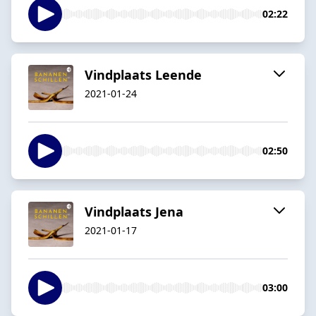
02:22
Vindplaats Leende
2021-01-24
02:50
Vindplaats Jena
2021-01-17
03:00