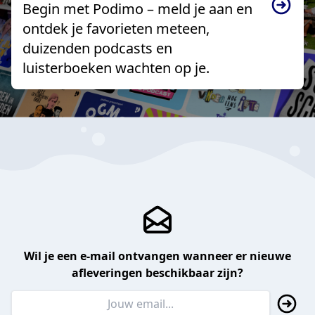
Begin met Podimo – meld je aan en
ontdek je favorieten meteen,
duizenden podcasts en
luisterboeken wachten op je.
Wil je een e-mail ontvangen wanneer er nieuwe
afleveringen beschikbaar zijn?