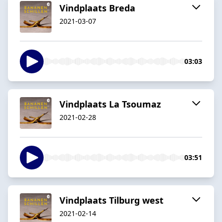
Vindplaats Breda
2021-03-07
03:03
Vindplaats La Tsoumaz
2021-02-28
03:51
Vindplaats Tilburg west
2021-02-14