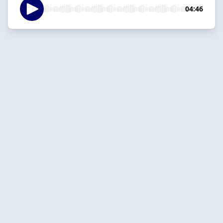
04:46