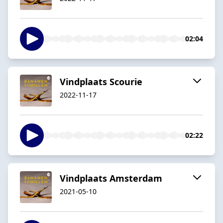
02:04
Vindplaats Scourie
2022-11-17
02:22
Vindplaats Amsterdam
2021-05-10