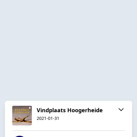
Vindplaats Hoogerheide
2021-01-31