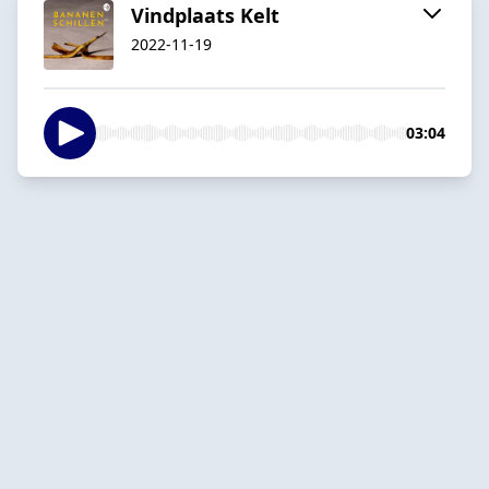
Vindplaats Kelt
2022-11-19
03:04