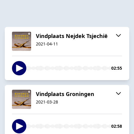
Vindplaats Nejdek Tsjechië
2021-04-11
02:55
Vindplaats Groningen
2021-03-28
02:58