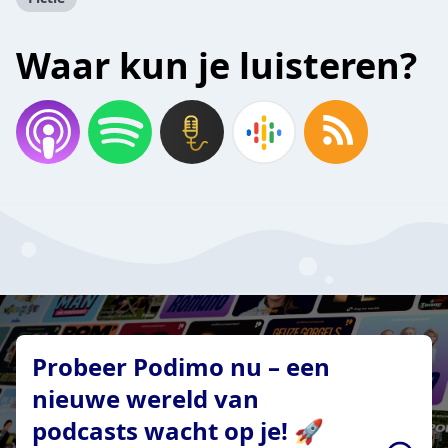
Waar kun je luisteren?
Probeer Podimo nu – een
nieuwe wereld van
podcasts wacht op je! 🚀