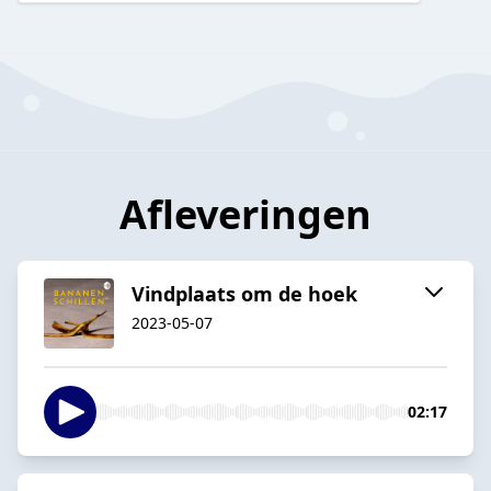
Afleveringen
Vindplaats om de hoek
2023-05-07
02:17