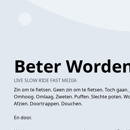
Beter Worde
LIVE SLOW RIDE FAST MEDIA
Zin om te fietsen. Geen zin om te fietsen. Toch gaan. J
Omhoog. Omlaag. Zweten. Puffen. Slechte poten. W
Afzien. Doortrappen. Douchen.
En door.