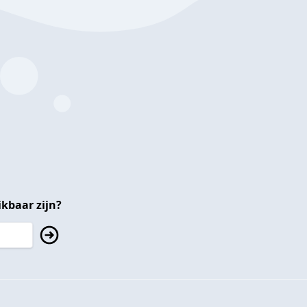
kbaar zijn?