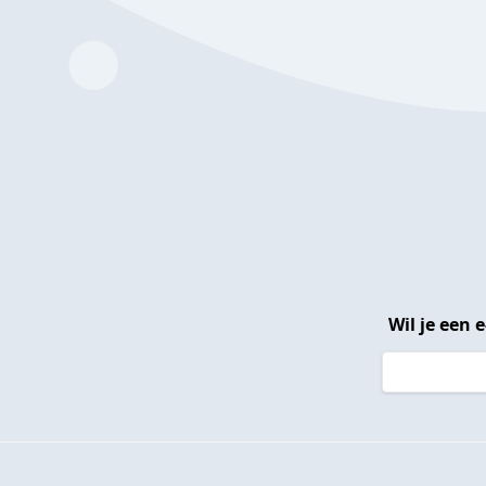
Wil je een