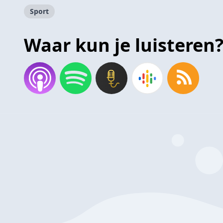
Sport
Waar kun je luisteren