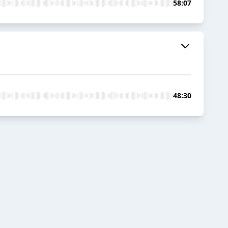
58:07
48:30