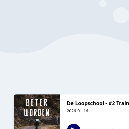
De Loopschool - #2 Train 
2026-01-16