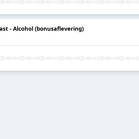
t - Alcohol (bonusaflevering)