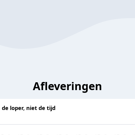
Afleveringen
de loper, niet de tijd