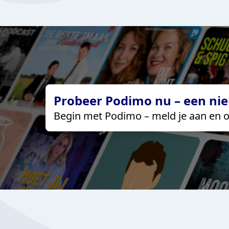
Probeer Podimo nu – een nie
Begin met Podimo – meld je aan en o