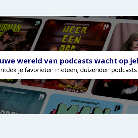
uwe wereld van podcasts wacht op je!
ntdek je favorieten meteen, duizenden podcasts 