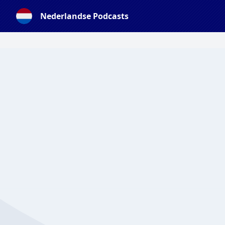
Nederlandse Podcasts