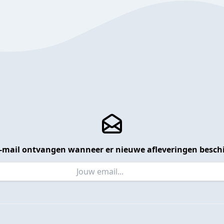
 e-mail ontvangen wanneer er nieuwe afleveringen beschi