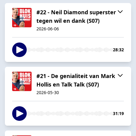
#22 - Neil Diamond superster
tegen wil en dank (S07)
2026-06-06
28:32
#21 - De genialiteit van Mark
Hollis en Talk Talk (S07)
2026-05-30
31:19