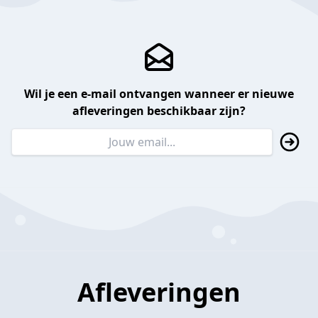
Wil je een e-mail ontvangen wanneer er nieuwe
afleveringen beschikbaar zijn?
Afleveringen