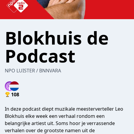
Blokhuis de
Podcast
NPO LUISTER / BNNVARA
108
In deze podcast diept muzikale meesterverteller Leo
Blokhuis elke week een verhaal rondom een
belangrijke artiest uit. Soms hoor je verrassende
verhalen over de grootste namen uit de