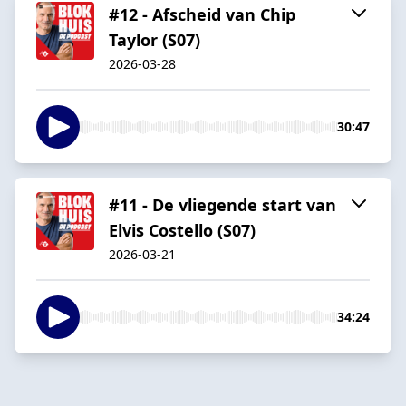
#12 - Afscheid van Chip
Taylor (S07)
2026-03-28
30:47
#11 - De vliegende start van
Elvis Costello (S07)
2026-03-21
34:24