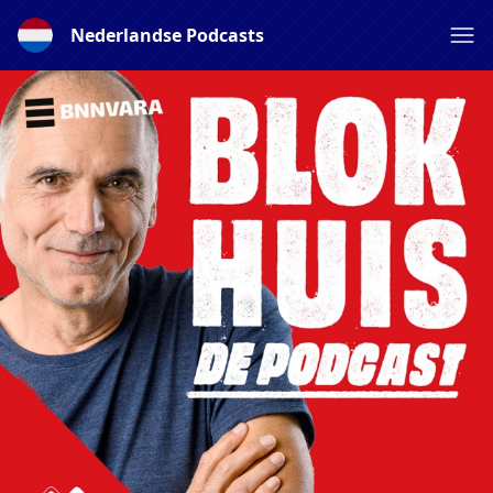
Nederlandse Podcasts