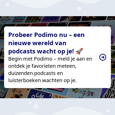
Probeer Podimo nu – een
nieuwe wereld van
podcasts wacht op je! 🚀
Begin met Podimo – meld je aan en
ontdek je favorieten meteen,
duizenden podcasts en
luisterboeken wachten op je.