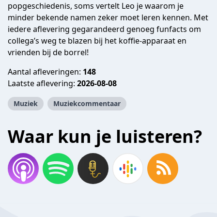
popgeschiedenis, soms vertelt Leo je waarom je
minder bekende namen zeker moet leren kennen. Met
iedere aflevering gegarandeerd genoeg funfacts om
collega’s weg te blazen bij het koffie-apparaat en
vrienden bij de borrel!
Aantal afleveringen:
148
Laatste aflevering:
2026-08-08
Muziek
Muziekcommentaar
Waar kun je luisteren?