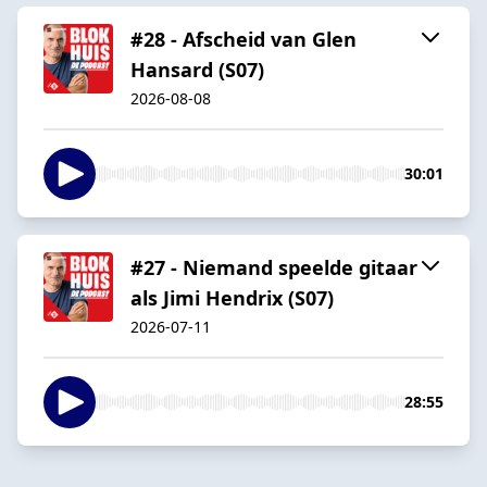
#28 - Afscheid van Glen
Hansard (S07)
2026-08-08
30:01
#27 - Niemand speelde gitaar
als Jimi Hendrix (S07)
2026-07-11
28:55