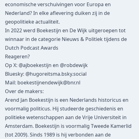
economische verschuivingen voor Europa en
Nederland? In elke aflevering duiken zij in de
geopolitieke actualiteit.
In 2022 werd Boekestijn en De Wijk uitgeroepen tot
winnaar in de categorie Nieuws & Politiek tijdens de
Dutch Podcast Awards
Reageren?
Op X:
@ajboekestijn
en
@robdewijk
Bluesky:
@hugoreitsma.bsky.social
Mail:
boekestijnendewijk@bnr.nl
Over de makers:
Arend Jan Boekestijn
is een Nederlands historicus en
voormalig politicus. Hij studeerde geschiedenis en
politieke wetenschappen aan de Vrije Universiteit in
Amsterdam. Boekestijn is voormalig Tweede Kamerlid
(tot 2009). Sinds 1989 is hij verbonden aan de