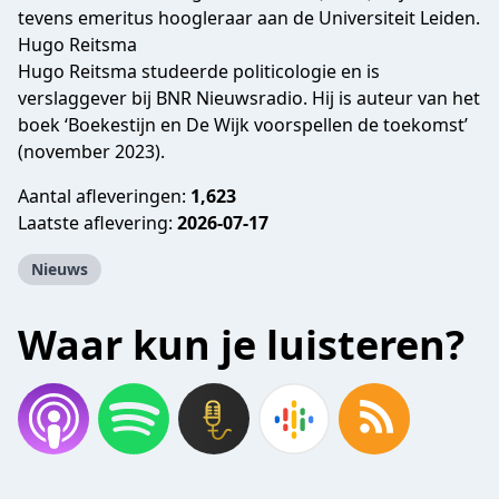
tevens emeritus hoogleraar aan de Universiteit Leiden.
Hugo Reitsma
Hugo Reitsma studeerde politicologie en is
verslaggever bij BNR Nieuwsradio. Hij is auteur van het
boek ‘Boekestijn en De Wijk voorspellen de toekomst’
(november 2023).
Aantal afleveringen:
1,623
Laatste aflevering:
2026-07-17
Nieuws
Waar kun je luisteren?