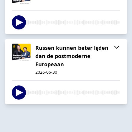
Russen kunnen beter lijden
dan de postmoderne
Europeaan
2026-06-30