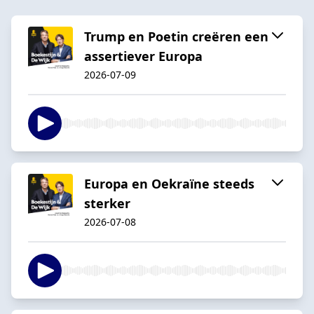
Trump en Poetin creëren een
assertiever Europa
2026-07-09
Europa en Oekraïne steeds
sterker
2026-07-08