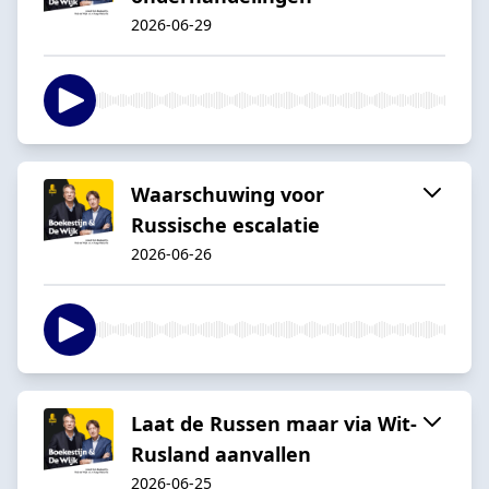
2026-06-29
Waarschuwing voor
Russische escalatie
2026-06-26
Laat de Russen maar via Wit-
Rusland aanvallen
2026-06-25