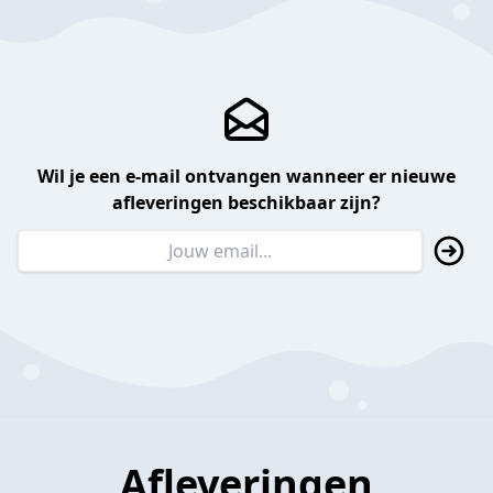
Wil je een e-mail ontvangen wanneer er nieuwe
afleveringen beschikbaar zijn?
Afleveringen