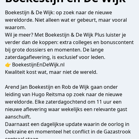
Boekestijn & De Wijk: op zoek naar de nieuwe
wereldorde. Niet alleen wat er gebeurt, maar vooral
waarom.
Wil je meer? Met Boekestijn & De Wijk Plus luister je
verder dan de koppen: extra colleges en bonuscontent
bij grote dossiers en momenten. De lange
zaterdagaflevering, is exclusief voor leden.
👉 BoekestijnEnDeWijk.nl
Kwaliteit kost wat, maar niet de wereld.
Arend Jan Boekestijn en Rob de Wijk gaan onder
leiding van Hugo Reitsma op zoek naar de nieuwe
wereldorde. Elke zaterdagochtend om 11 uur een
nieuwe aflevering waar wekelijks een relevante gast
aanschuift.
Daarnaast een dagelijkse update waarin de oorlog in
Oekraïne en momenteel het conflict in de Gazastrook