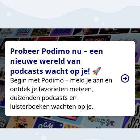
Probeer Podimo nu – een
nieuwe wereld van
podcasts wacht op je! 🚀
Begin met Podimo – meld je aan en
ontdek je favorieten meteen,
duizenden podcasts en
luisterboeken wachten op je.