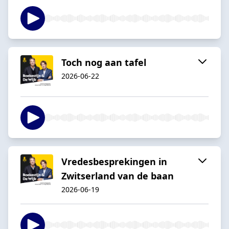
Toch nog aan tafel
2026-06-22
Vredesbesprekingen in
Zwitserland van de baan
2026-06-19