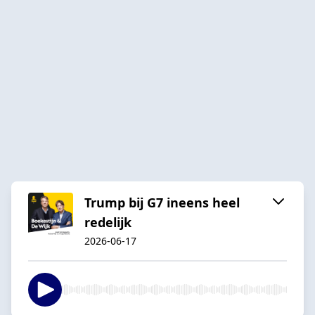
Trump bij G7 ineens heel
redelijk
2026-06-17