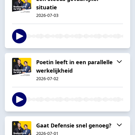
situatie
2026-07-03
Poetin leeft in een parallelle
werkelijkheid
2026-07-02
Gaat Defensie snel genoeg?
2026-07-01