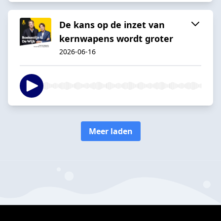
De kans op de inzet van
kernwapens wordt groter
2026-06-16
Meer laden