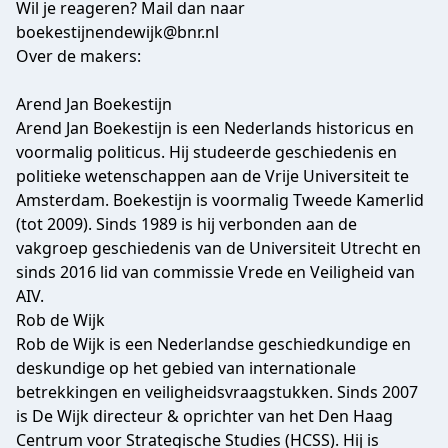
Wil je reageren? Mail dan naar
boekestijnendewijk@bnr.nl
Over de makers:
Arend Jan Boekestijn
Arend Jan Boekestijn is een Nederlands historicus en
voormalig politicus. Hij studeerde geschiedenis en
politieke wetenschappen aan de Vrije Universiteit te
Amsterdam. Boekestijn is voormalig Tweede Kamerlid
(tot 2009). Sinds 1989 is hij verbonden aan de
vakgroep geschiedenis van de Universiteit Utrecht en
sinds 2016 lid van commissie Vrede en Veiligheid van
AIV.
Rob de Wijk
Rob de Wijk is een Nederlandse geschiedkundige en
deskundige op het gebied van internationale
betrekkingen en veiligheidsvraagstukken. Sinds 2007
is De Wijk directeur & oprichter van het Den Haag
Centrum voor Strategische Studies (HCSS). Hij is