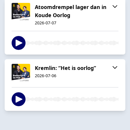
Atoomdrempel lager dan in
Koude Oorlog
2026-07-07
Kremlin: “Het is oorlog”
2026-07-06