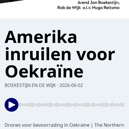
Amerika
inruilen voor
Oekraïne
BOEKESTIJN EN DE WIJK · 2026-06-02
Drones voor bevoorrading in Oekraïne | The Northern