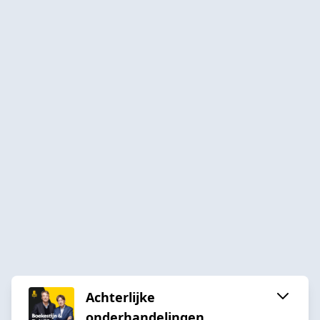
Achterlijke
onderhandelingen