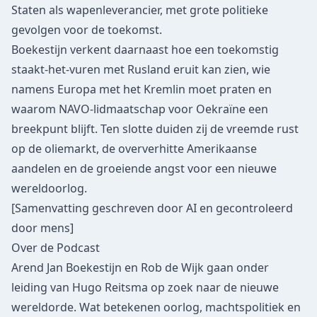
Staten als wapenleverancier, met grote politieke
gevolgen voor de toekomst.
Boekestijn verkent daarnaast hoe een toekomstig
staakt-het-vuren met Rusland eruit kan zien, wie
namens Europa met het Kremlin moet praten en
waarom NAVO-lidmaatschap voor Oekraïne een
breekpunt blijft. Ten slotte duiden zij de vreemde rust
op de oliemarkt, de oververhitte Amerikaanse
aandelen en de groeiende angst voor een nieuwe
wereldoorlog.
[Samenvatting geschreven door AI en gecontroleerd
door mens]
Over de Podcast
Arend Jan Boekestijn en Rob de Wijk gaan onder
leiding van Hugo Reitsma op zoek naar de nieuwe
wereldorde. Wat betekenen oorlog, machtspolitiek en