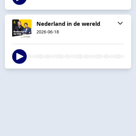
Nederland in de wereld
2026-06-18