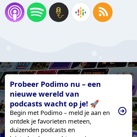
Probeer Podimo nu – een
nieuwe wereld van
podcasts wacht op je! 🚀
Begin met Podimo – meld je aan en
ontdek je favorieten meteen,
duizenden podcasts en