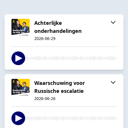
Achterlijke
onderhandelingen
2026-06-29
Waarschuwing voor
Russische escalatie
2026-06-26