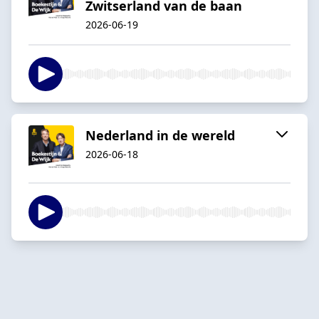
Zwitserland van de baan
2026-06-19
Nederland in de wereld
2026-06-18