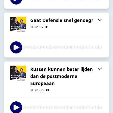
Gaat Defensie snel genoeg?
2026-07-01
Russen kunnen beter lijden
dan de postmoderne
Europeaan
2026-06-30