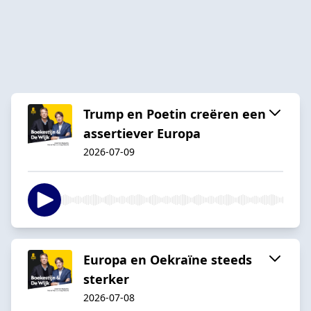
Trump en Poetin creëren een
assertiever Europa
2026-07-09
Europa en Oekraïne steeds
sterker
2026-07-08