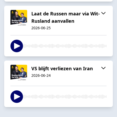
Laat de Russen maar via Wit-
Rusland aanvallen
2026-06-25
VS blijft verliezen van Iran
2026-06-24