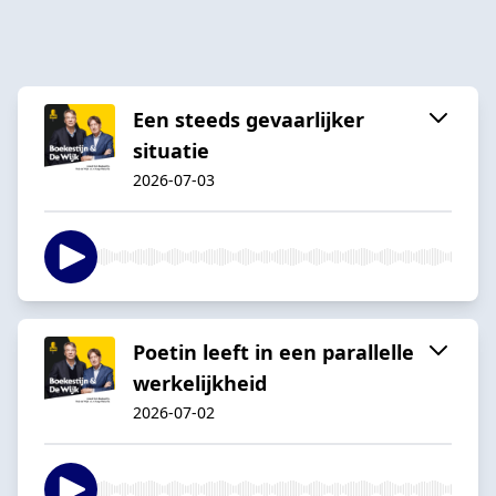
Een steeds gevaarlijker
situatie
2026-07-03
Poetin leeft in een parallelle
werkelijkheid
2026-07-02