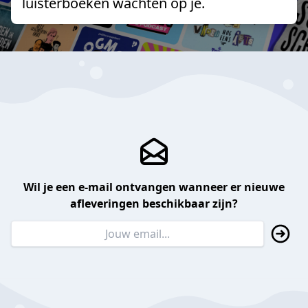
luisterboeken wachten op je.
Wil je een e-mail ontvangen wanneer er nieuwe
afleveringen beschikbaar zijn?