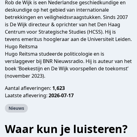
Rob de Wijk is een Nederlandse geschiedkundige en
deskundige op het gebied van internationale
betrekkingen en veiligheidsvraagstukken. Sinds 2007
is De Wijk directeur & oprichter van het Den Haag
Centrum voor Strategische Studies (HCSS). Hij is
tevens emeritus hoogleraar aan de Universiteit Leiden.
Hugo Reitsma
Hugo Reitsma studeerde politicologie en is
verslaggever bij BNR Nieuwsradio. Hij is auteur van het
boek ‘Boekestijn en De Wijk voorspellen de toekomst’
(november 2023).
Aantal afleveringen:
1,623
Laatste aflevering:
2026-07-17
Nieuws
Waar kun je luisteren?