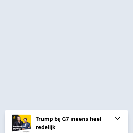
Trump bij G7 ineens heel
redelijk