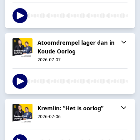
Atoomdrempel lager dan in
Koude Oorlog
2026-07-07
Kremlin: “Het is oorlog”
2026-07-06