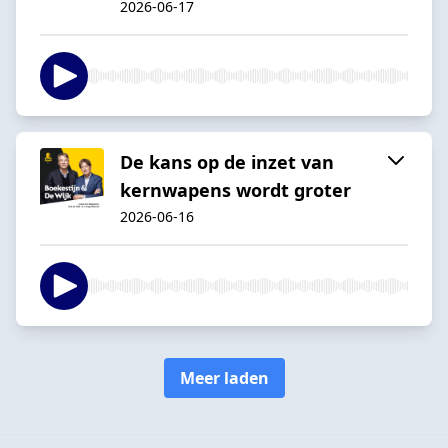
2026-06-17
De kans op de inzet van
kernwapens wordt groter
2026-06-16
Meer laden