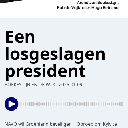
Een
losgeslagen
president
BOEKESTIJN EN DE WIJK · 2026-01-09
NAVO wil Groenland beveiligen | Oproep om Kyiv te