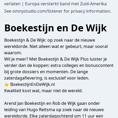
verlaten | Europa versterkt band met Zuid-Amerika
See
omnystudio.com/listener
for privacy information.
Boekestijn en De Wijk
Boekestijn & De Wijk: op zoek naar de nieuwe
wereldorde. Niet alleen wat er gebeurt, maar vooral
waarom.
Wil je meer? Met Boekestijn & De Wijk Plus luister je
verder dan de koppen: extra colleges en bonuscontent
bij grote dossiers en momenten. De lange
zaterdagaflevering, is exclusief voor leden.
👉 BoekestijnEnDeWijk.nl
Kwaliteit kost wat, maar niet de wereld.
Arend Jan Boekestijn en Rob de Wijk gaan onder
leiding van Hugo Reitsma op zoek naar de nieuwe
wereldorde. Elke zaterdagochtend om 11 uur een