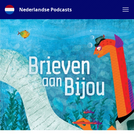
Nederlandse Podcasts