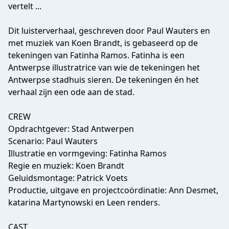
vertelt ...
Dit luisterverhaal, geschreven door Paul Wauters en
met muziek van Koen Brandt, is gebaseerd op de
tekeningen van Fatinha Ramos. Fatinha is een
Antwerpse illustratrice van wie de tekeningen het
Antwerpse stadhuis sieren. De tekeningen én het
verhaal zijn een ode aan de stad.
CREW
Opdrachtgever: Stad Antwerpen
Scenario: Paul Wauters
Illustratie en vormgeving: Fatinha Ramos
Regie en muziek: Koen Brandt
Geluidsmontage: Patrick Voets
Productie, uitgave en projectcoördinatie: Ann Desmet,
katarina Martynowski en Leen renders.
CAST