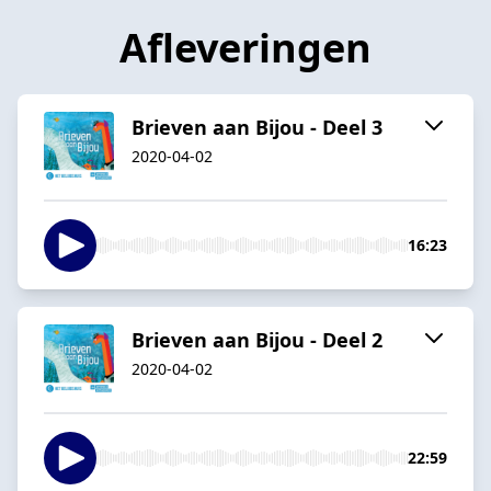
Afleveringen
Brieven aan Bijou - Deel 3
2020-04-02
16:23
Brieven aan Bijou - Deel 2
2020-04-02
22:59