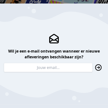
Wil je een e-mail ontvangen wanneer er nieuwe
afleveringen beschikbaar zijn?