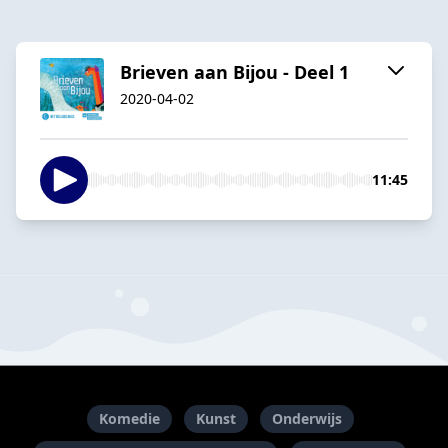
Brieven aan Bijou - Deel 1
2020-04-02
11:45
Komedie
Kunst
Onderwijs