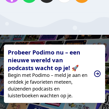
Probeer Podimo nu – een
nieuwe wereld van
podcasts wacht op je! 🚀
Begin met Podimo – meld je aan en
ontdek je favorieten meteen,
duizenden podcasts en
luisterboeken wachten op je.