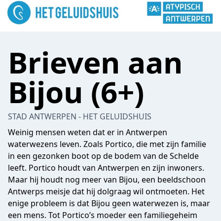
Brieven aan
Bijou (6+)
STAD ANTWERPEN - HET GELUIDSHUIS
Weinig mensen weten dat er in Antwerpen
waterwezens leven. Zoals Portico, die met zijn familie
in een gezonken boot op de bodem van de Schelde
leeft. Portico houdt van Antwerpen en zijn inwoners.
Maar hij houdt nog meer van Bijou, een beeldschoon
Antwerps meisje dat hij dolgraag wil ontmoeten. Het
enige probleem is dat Bijou geen waterwezen is, maar
een mens. Tot Portico’s moeder een familiegeheim