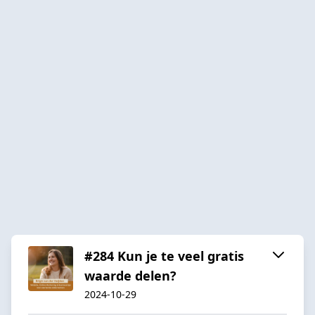
#284 Kun je te veel gratis
waarde delen?
2024-10-29