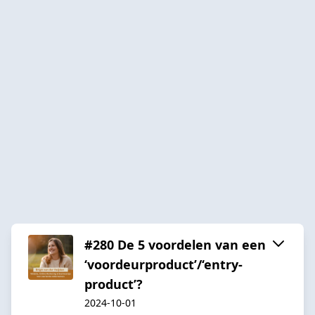
#280 De 5 voordelen van een
‘voordeurproduct’/‘entry-
product’?
2024-10-01