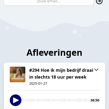
Afleveringen
#294 Hoe ik mijn bedrijf draai
in slechts 18 uur per week
2025-01-27
36:50