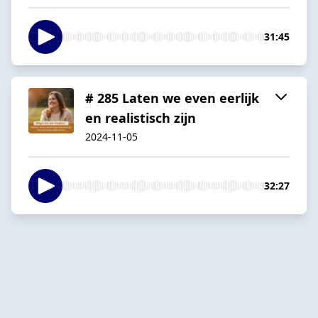
31:45
# 285 Laten we even eerlijk
en realistisch zijn
2024-11-05
32:27