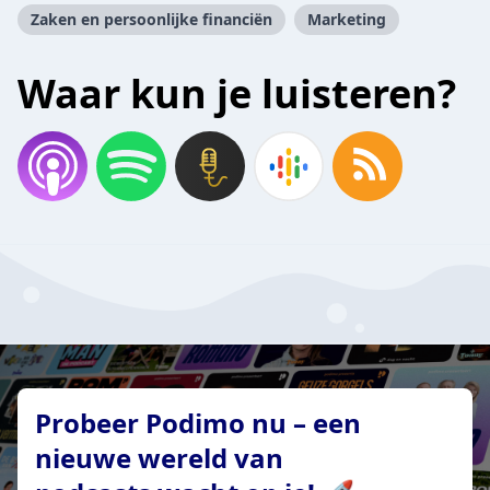
Zaken en persoonlijke financiën
Marketing
Waar kun je luisteren?
Probeer Podimo nu – een
nieuwe wereld van