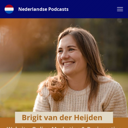
Nederlandse Podcasts