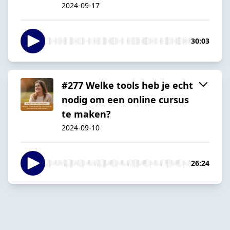
2024-09-17
30:03
#277 Welke tools heb je echt
nodig om een online cursus
te maken?
2024-09-10
26:24