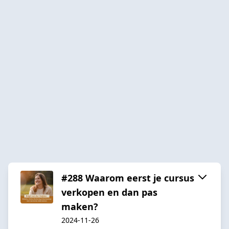
#288 Waarom eerst je cursus
verkopen en dan pas
maken?
2024-11-26