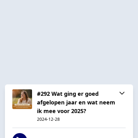
#292 Wat ging er goed
afgelopen jaar en wat neem
ik mee voor 2025?
2024-12-28