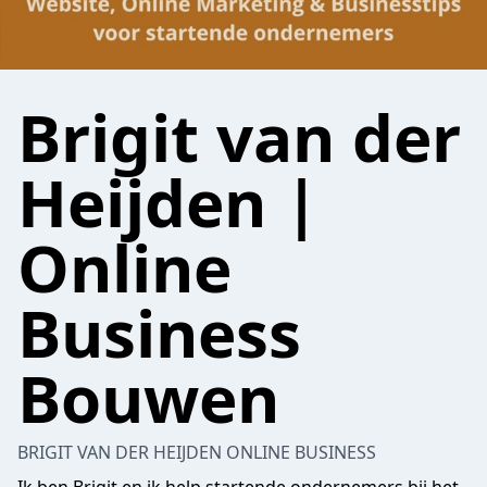
Brigit van der
Heijden |
Online
Business
Bouwen
BRIGIT VAN DER HEIJDEN ONLINE BUSINESS