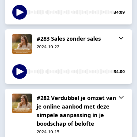
34:09
#283 Sales zonder sales
2024-10-22
34:00
#282 Verdubbel je omzet van
je online aanbod met deze
simpele aanpassing in je
boodschap of belofte
2024-10-15