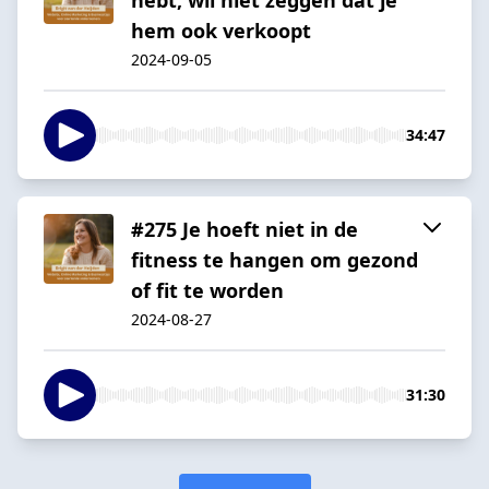
hem ook verkoopt
2024-09-05
34:47
#275 Je hoeft niet in de
fitness te hangen om gezond
of fit te worden
2024-08-27
31:30