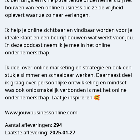
Ik ben Brigit en ik help startende ondernemers bij het
bouwen van een online business die ze de vrijheid
oplevert waar ze zo naar verlangen.
Ik help je online zichtbaar en vindbaar worden voor je
ideale klant en een bedrijf bouwen wat werkt voor jou.
In deze podcast neem ik je mee in het online
ondernemerschap.
Ik deel over online marketing en strategie en ook een
stukje slimmer en schaalbaar werken. Daarnaast deel
ik graag over persoonlijke ontwikkeling en mindset
was ook onlosmakelijk verbonden is met het online
ondernemerschap. Laat je inspireren 🥰
Www.jouwbusinessonline.com
Aantal afleveringen:
294
Laatste aflevering:
2025-01-27