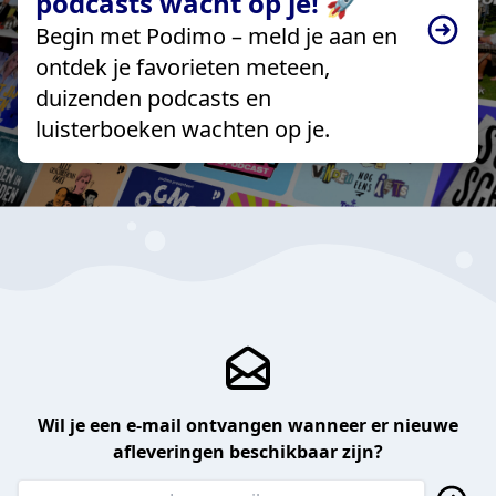
podcasts wacht op je! 🚀
Begin met Podimo – meld je aan en
ontdek je favorieten meteen,
duizenden podcasts en
luisterboeken wachten op je.
Wil je een e-mail ontvangen wanneer er nieuwe
afleveringen beschikbaar zijn?