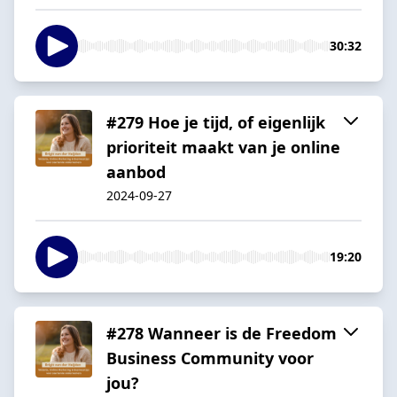
30:32
#279 Hoe je tijd, of eigenlijk
prioriteit maakt van je online
aanbod
2024-09-27
19:20
#278 Wanneer is de Freedom
Business Community voor
jou?