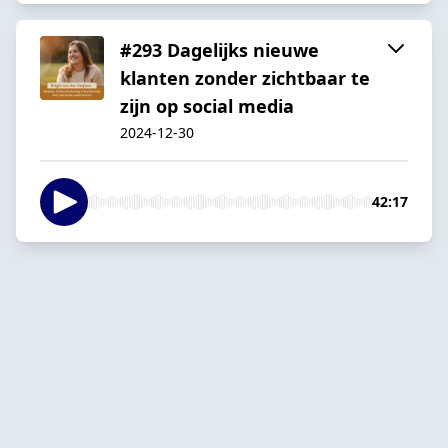
#293 Dagelijks nieuwe
klanten zonder zichtbaar te
zijn op social media
2024-12-30
42:17