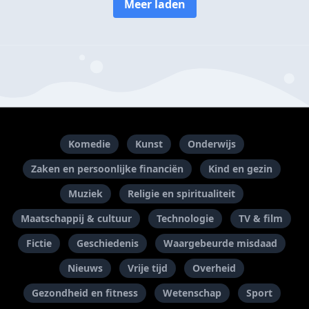
Meer laden
Komedie
Kunst
Onderwijs
Zaken en persoonlijke financiën
Kind en gezin
Muziek
Religie en spiritualiteit
Maatschappij & cultuur
Technologie
TV & film
Fictie
Geschiedenis
Waargebeurde misdaad
Nieuws
Vrije tijd
Overheid
Gezondheid en fitness
Wetenschap
Sport