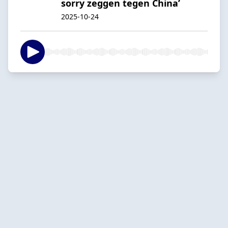
sorry zeggen tegen China’
2025-10-24