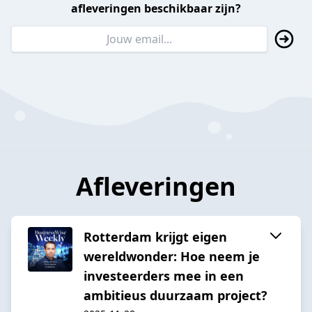
afleveringen beschikbaar zijn?
Afleveringen
Rotterdam krijgt eigen
wereldwonder: Hoe neem je
investeerders mee in een
ambitieus duurzaam project?