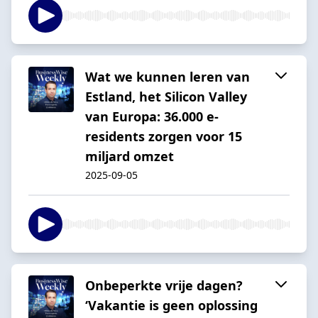
Wat we kunnen leren van
Estland, het Silicon Valley
van Europa: 36.000 e-
residents zorgen voor 15
miljard omzet
2025-09-05
Onbeperkte vrije dagen?
‘Vakantie is geen oplossing