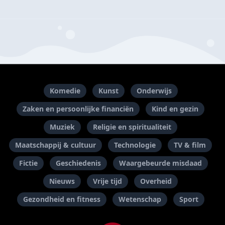
Komedie
Kunst
Onderwijs
Zaken en persoonlijke financiën
Kind en gezin
Muziek
Religie en spiritualiteit
Maatschappij & cultuur
Technologie
TV & film
Fictie
Geschiedenis
Waargebeurde misdaad
Nieuws
Vrije tijd
Overheid
Gezondheid en fitness
Wetenschap
Sport