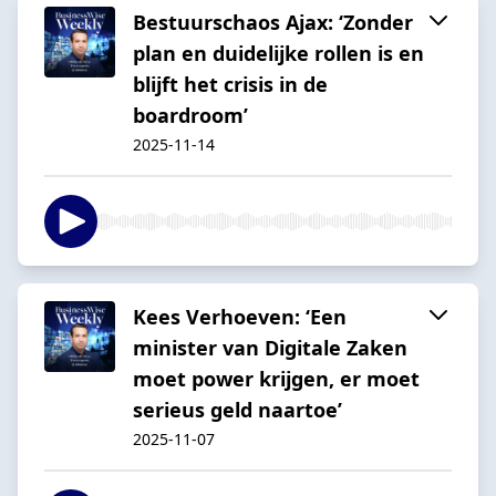
Bestuurschaos Ajax: ‘Zonder
plan en duidelijke rollen is en
blijft het crisis in de
boardroom’
2025-11-14
Kees Verhoeven: ‘Een
minister van Digitale Zaken
moet power krijgen, er moet
serieus geld naartoe’
2025-11-07