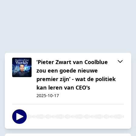
‘Pieter Zwart van Coolblue
zou een goede nieuwe
premier zijn’ - wat de politiek
kan leren van CEO's
2025-10-17