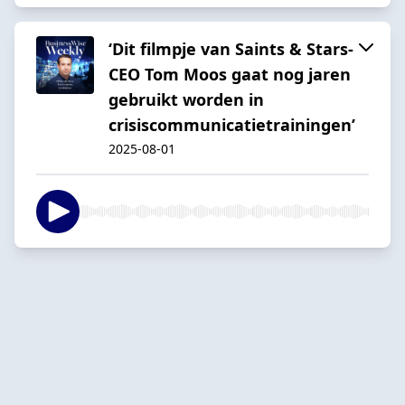
‘Dit filmpje van Saints & Stars-
CEO Tom Moos gaat nog jaren
gebruikt worden in
crisiscommunicatietrainingen’
2025-08-01