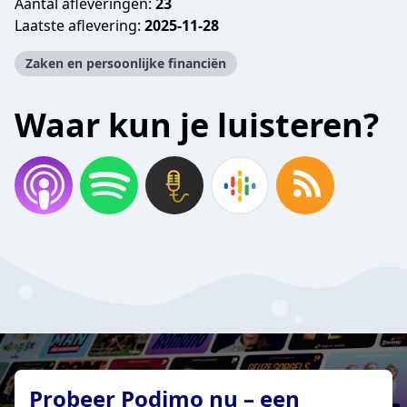
Aantal afleveringen:
23
Laatste aflevering:
2025-11-28
Zaken en persoonlijke financiën
Waar kun je luisteren?
Probeer Podimo nu – een