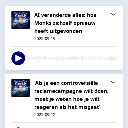
AI veranderde alles: hoe
Monks zichzelf opnieuw
heeft uitgevonden
2025-09-19
‘Als je een controversiële
reclamecampagne wilt doen,
moet je weten hoe je wilt
reageren als het misgaat’
2025-09-12