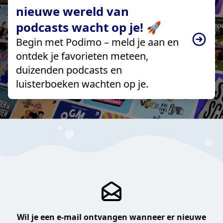
nieuwe wereld van
podcasts wacht op je! 🚀
Begin met Podimo – meld je aan en
ontdek je favorieten meteen,
duizenden podcasts en
luisterboeken wachten op je.
Wil je een e-mail ontvangen wanneer er nieuwe