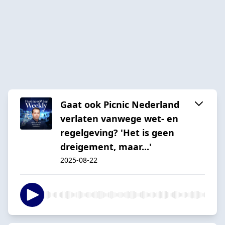
Gaat ook Picnic Nederland
verlaten vanwege wet- en
regelgeving? 'Het is geen
dreigement, maar...'
2025-08-22