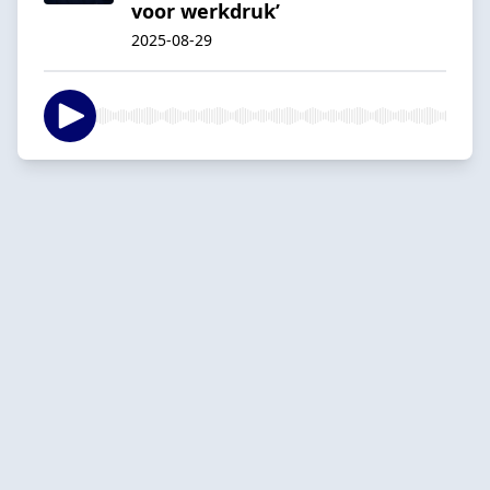
voor werkdruk’
2025-08-29