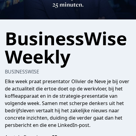
BusinessWise
Weekly
BUSINESSWISE
Elke week praat presentator Olivier de Neve je bij over
de actualiteit die ertoe doet op de werkvloer, bij het
koffieapparaat en in de strategie-presentatie van
volgende week. Samen met scherpe denkers uit het
bedrijfsleven vertaalt hij het zakelijke nieuws naar
concrete inzichten, duiding die verder gaat dan het
persbericht en die ene LinkedIn-post.