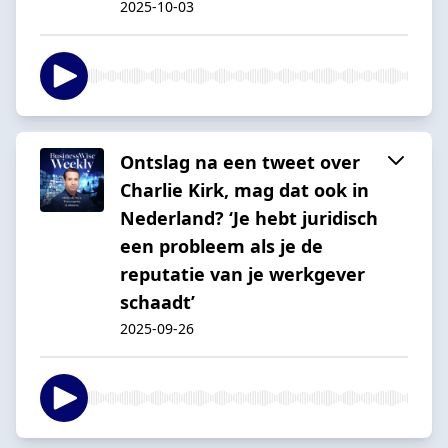
2025-10-03
Ontslag na een tweet over
Charlie Kirk, mag dat ook in
Nederland? ‘Je hebt juridisch
een probleem als je de
reputatie van je werkgever
schaadt’
2025-09-26