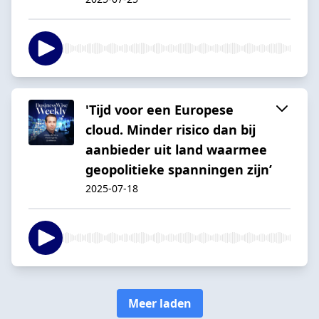
'Tijd voor een Europese
cloud. Minder risico dan bij
aanbieder uit land waarmee
geopolitieke spanningen zijn’
2025-07-18
Meer laden