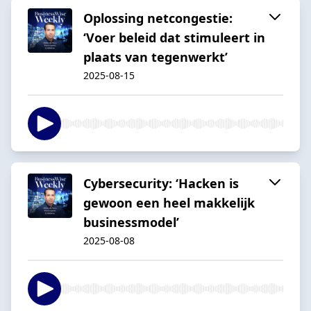
Oplossing netcongestie:
‘Voer beleid dat stimuleert in
plaats van tegenwerkt’
2025-08-15
Cybersecurity: ‘Hacken is
gewoon een heel makkelijk
businessmodel’
2025-08-08