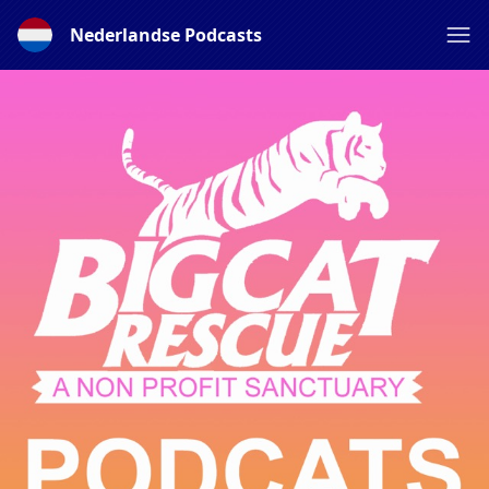
Nederlandse Podcasts