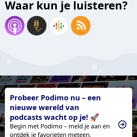
Waar kun je luisteren?
Probeer Podimo nu – een
nieuwe wereld van
podcasts wacht op je! 🚀
Begin met Podimo – meld je aan en
ontdek je favorieten meteen,