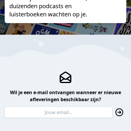
duizenden podcasts en
luisterboeken wachten op je.
Wil je een e-mail ontvangen wanneer er nieuwe
afleveringen beschikbaar zijn?