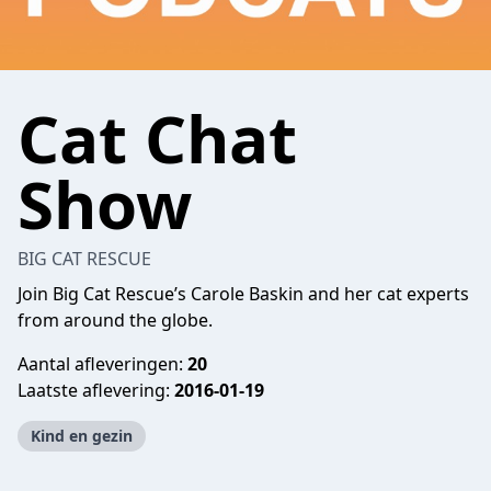
Cat Chat
Show
BIG CAT RESCUE
Join Big Cat Rescue’s Carole Baskin and her cat experts
from around the globe.
Aantal afleveringen:
20
Laatste aflevering:
2016-01-19
Kind en gezin