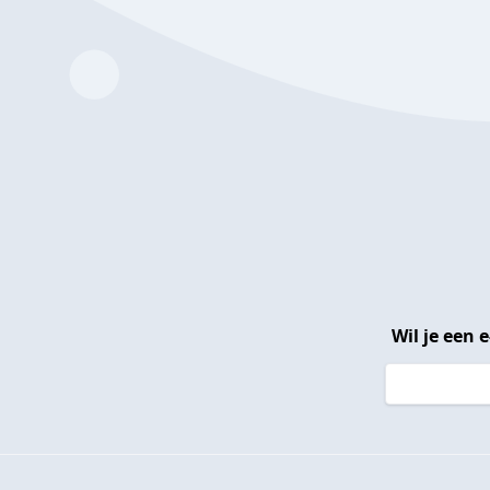
Wil je een