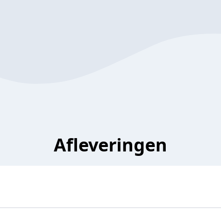
Afleveringen