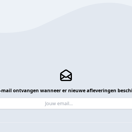
 e-mail ontvangen wanneer er nieuwe afleveringen beschi