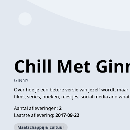
Chill Met Gin
GINNY
Over hoe je een betere versie van jezelf wordt, maar
films, series, boeken, feestjes, social media and what
Aantal afleveringen:
2
Laatste aflevering:
2017-09-22
Maatschappij & cultuur