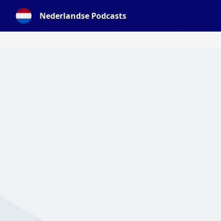
Nederlandse Podcasts