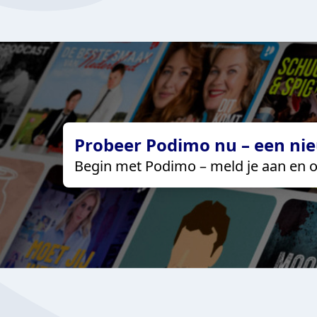
Probeer Podimo nu – een nie
Begin met Podimo – meld je aan en o