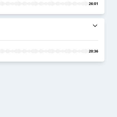
26:01
20:36