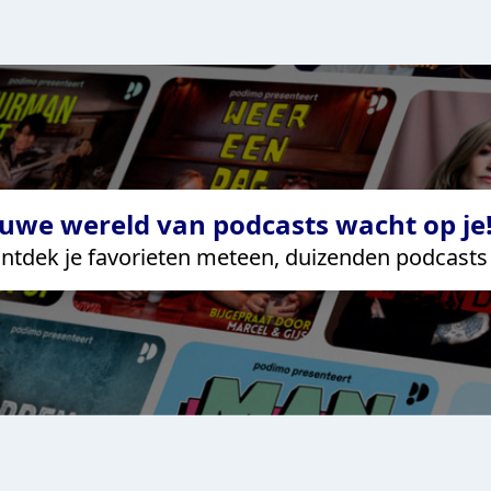
uwe wereld van podcasts wacht op je!
ntdek je favorieten meteen, duizenden podcasts 