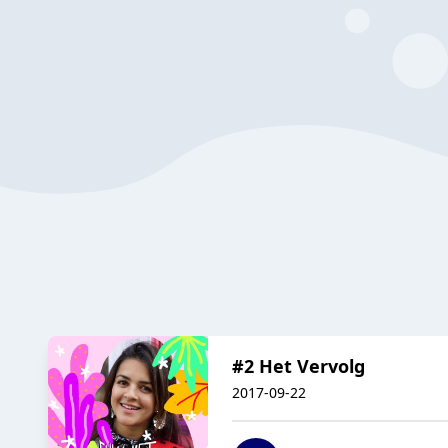
#2 Het Vervolg
2017-09-22