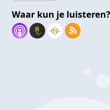
Waar kun je luisteren