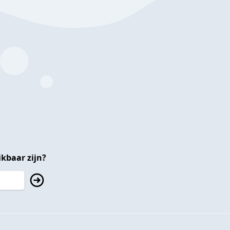
kbaar zijn?