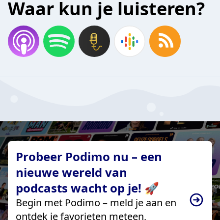
Waar kun je luisteren?
Probeer Podimo nu – een
nieuwe wereld van
podcasts wacht op je! 🚀
Begin met Podimo – meld je aan en
ontdek je favorieten meteen,