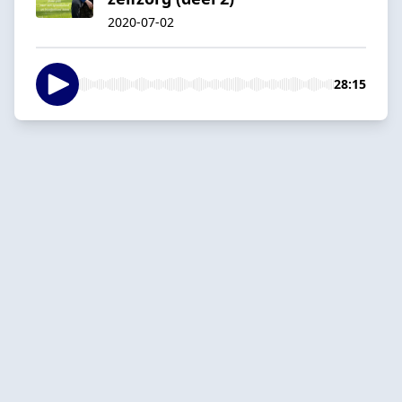
2020-07-02
28:15