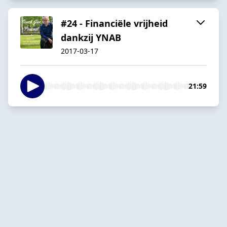
#24 - Financiële vrijheid
dankzij YNAB
2017-03-17
21:59