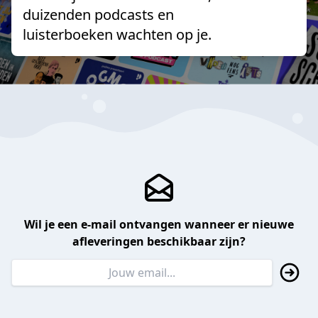
duizenden podcasts en
luisterboeken wachten op je.
Wil je een e-mail ontvangen wanneer er nieuwe
afleveringen beschikbaar zijn?