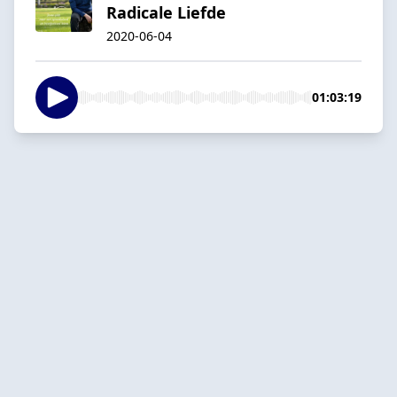
Radicale Liefde
2020-06-04
01:03:19