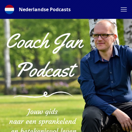
Nederlandse Podcasts