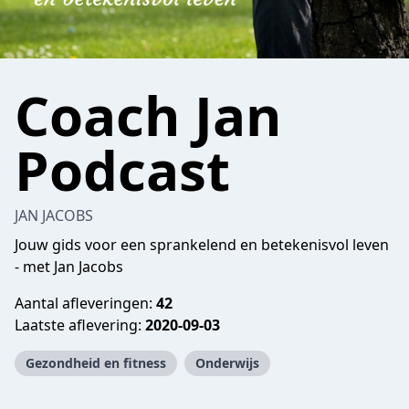
Coach Jan
Podcast
JAN JACOBS
Jouw gids voor een sprankelend en betekenisvol leven
- met Jan Jacobs
Aantal afleveringen:
42
Laatste aflevering:
2020-09-03
Gezondheid en fitness
Onderwijs