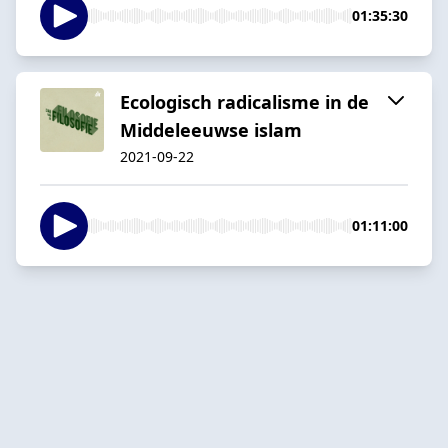
01:35:30
Ecologisch radicalisme in de
Middeleeuwse islam
2021-09-22
01:11:00