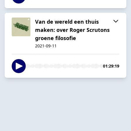
Van de wereld een thuis
maken: over Roger Scrutons
groene filosofie
2021-09-11
01:29:19