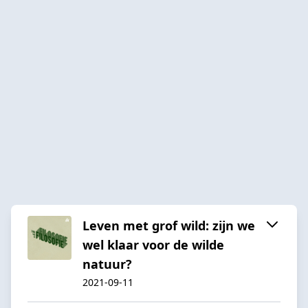
Leven met grof wild: zijn we
wel klaar voor de wilde
natuur?
2021-09-11