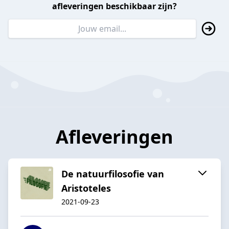
afleveringen beschikbaar zijn?
Afleveringen
De natuurfilosofie van
Aristoteles
2021-09-23