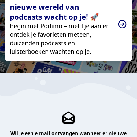
nieuwe wereld van
podcasts wacht op je! 🚀
Begin met Podimo – meld je aan en
ontdek je favorieten meteen,
duizenden podcasts en
luisterboeken wachten op je.
Wil je een e-mail ontvangen wanneer er nieuwe