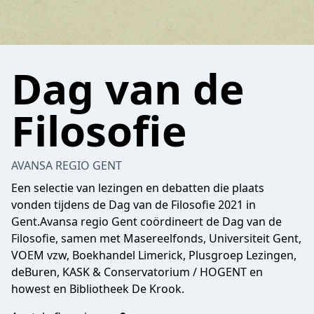
Dag van de
Filosofie
AVANSA REGIO GENT
Een selectie van lezingen en debatten die plaats
vonden tijdens de Dag van de Filosofie 2021 in
Gent.Avansa regio Gent coördineert de Dag van de
Filosofie, samen met Masereelfonds, Universiteit Gent,
VOEM vzw, Boekhandel Limerick, Plusgroep Lezingen,
deBuren, KASK & Conservatorium / HOGENT en
howest en Bibliotheek De Krook.