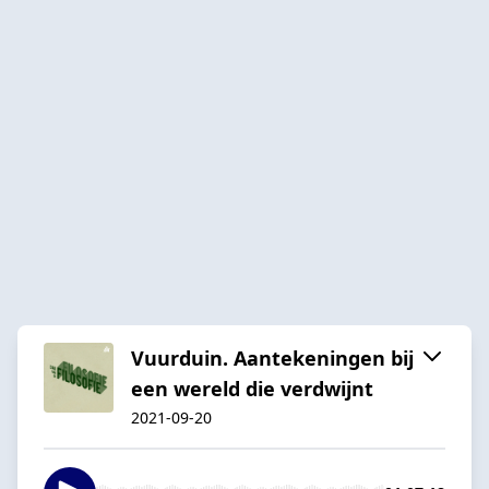
Vuurduin. Aantekeningen bij
een wereld die verdwijnt
2021-09-20