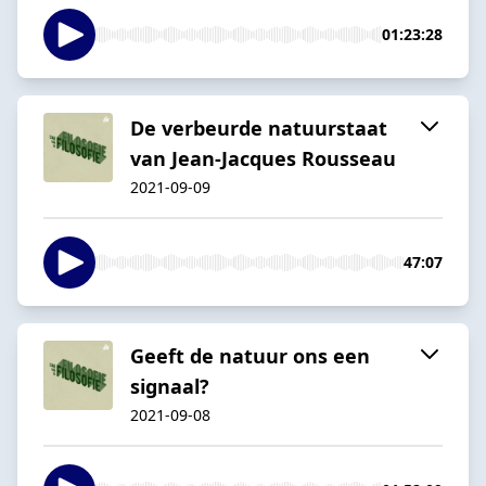
01:23:28
De verbeurde natuurstaat
van Jean-Jacques Rousseau
2021-09-09
47:07
Geeft de natuur ons een
signaal?
2021-09-08